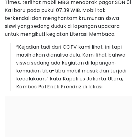
Times, terlihat mobil MBG menabrak pagar SDN 01
Kalibaru pada pukul 07.39 WIB. Mobil tak
terkendali dan menghantam krumunan siswa-
siswi yang sedang duduk di lapangan upacara
untuk mengikuti kegiatan Literasi Membaca.
​“Kejadian tadi dari CCTV kami lihat, ini tapi
masih akan dianalisa dulu. Kami lihat bahwa
siswa sedang ada kegiatan di lapangan,
kemudian tiba-tiba mobil masuk dan terjadi
kecelakaan,” kata Kapolres Jakarta Utara,
Kombes Pol Erick Frendriz di lokasi.