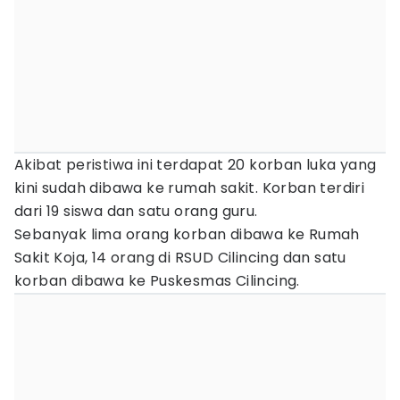
Akibat peristiwa ini terdapat 20 korban luka yang
kini sudah dibawa ke rumah sakit. Korban terdiri
dari 19 siswa dan satu orang guru.
Sebanyak lima orang korban dibawa ke Rumah
Sakit Koja, 14 orang di RSUD Cilincing dan satu
korban dibawa ke Puskesmas Cilincing.