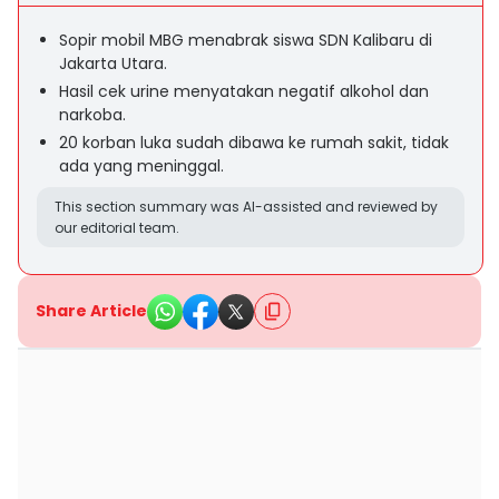
Sopir mobil MBG menabrak siswa SDN Kalibaru di
Jakarta Utara.
Hasil cek urine menyatakan negatif alkohol dan
narkoba.
20 korban luka sudah dibawa ke rumah sakit, tidak
ada yang meninggal.
This section summary was AI-assisted and reviewed by
our editorial team.
Share Article