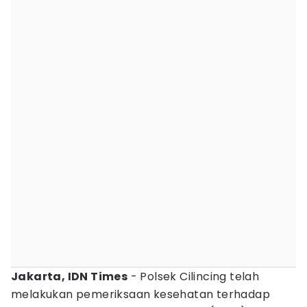
Jakarta, IDN Times
- Polsek Cilincing telah
melakukan pemeriksaan kesehatan terhadap