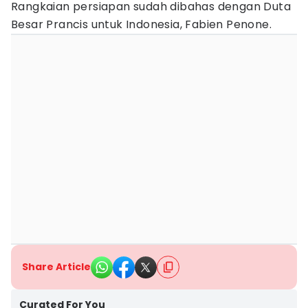
Rangkaian persiapan sudah dibahas dengan Duta
Besar Prancis untuk Indonesia, Fabien Penone.
Share Article
Curated For You