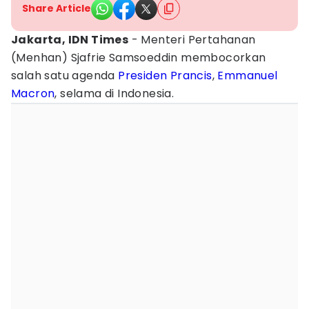
Share Article
Jakarta, IDN Times
- Menteri Pertahanan
(Menhan) Sjafrie Samsoeddin membocorkan
salah satu agenda
Presiden Prancis
,
Emmanuel
Macron
, selama di Indonesia.