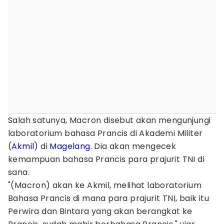
Salah satunya, Macron disebut akan mengunjungi
laboratorium bahasa Prancis di Akademi Militer
(
Akmil
) di
Magelang
. Dia akan mengecek
kemampuan bahasa Prancis para prajurit TNI di
sana.
"(Macron) akan ke Akmil, melihat laboratorium
Bahasa Prancis di mana para prajurit TNI, baik itu
Perwira dan Bintara yang akan berangkat ke