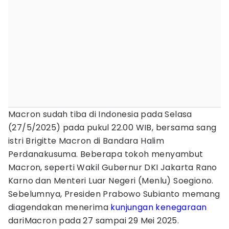
Macron sudah tiba di Indonesia pada Selasa
(27/5/2025) pada pukul 22.00 WIB, bersama sang
istri Brigitte Macron di Bandara Halim
Perdanakusuma. Beberapa tokoh menyambut
Macron, seperti Wakil Gubernur DKI Jakarta Rano
Karno dan Menteri Luar Negeri (Menlu) Soegiono.
Sebelumnya, Presiden Prabowo Subianto memang
diagendakan menerima
kunjungan kenegaraan
dariMacron pada 27 sampai 29 Mei 2025.