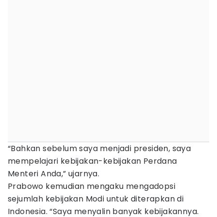
“Bahkan sebelum saya menjadi presiden, saya
mempelajari kebijakan-kebijakan Perdana
Menteri Anda,” ujarnya.
Prabowo kemudian mengaku mengadopsi
sejumlah kebijakan Modi untuk diterapkan di
Indonesia. “Saya menyalin banyak kebijakannya.