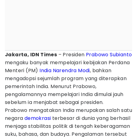
Jakarta, IDN Times
– Presiden
Prabowo Subianto
mengaku banyak mempelajari kebijakan Perdana
Menteri (PM)
India
Narendra Modi
, bahkan
mengadopsi sejumlah program yang diterapkan
pemerintah India. Menurut Prabowo,
pengalamannya mempelajari India dimulai jauh
sebelum ia menjabat sebagai presiden.
Prabowo mengatakan India merupakan salah satu
negara
demokrasi
terbesar di dunia yang berhasil
menjaga stabilitas politik di tengah keberagaman
suku, bahasa, dan budaya. Pengalaman tersebut