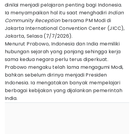
dinilai menjadi pelajaran penting bagi Indonesia.
Ia menyampaikan hal itu saat menghadiri
Indian
Community Reception
bersama PM Modi di
Jakarta International Convention Center (JICC),
Jakarta, Selasa (7/7/2026).
Menurut Prabowo, Indonesia dan India memiliki
hubungan sejarah yang panjang sehingga kerja
sama kedua negara perlu terus diperkuat.
Prabowo mengaku telah lama mengagumi Modi,
bahkan sebelum dirinya menjadi Presiden
Indonesia. Ia mengatakan banyak mempelajari
berbagai kebijakan yang dijalankan pemerintah
India.