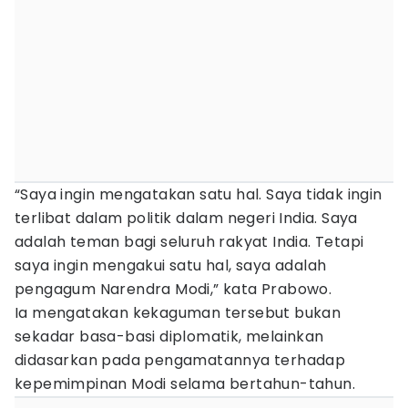
“Saya ingin mengatakan satu hal. Saya tidak ingin
terlibat dalam politik dalam negeri India. Saya
adalah teman bagi seluruh rakyat India. Tetapi
saya ingin mengakui satu hal, saya adalah
pengagum Narendra Modi,” kata Prabowo.
Ia mengatakan kekaguman tersebut bukan
sekadar basa-basi diplomatik, melainkan
didasarkan pada pengamatannya terhadap
kepemimpinan Modi selama bertahun-tahun.