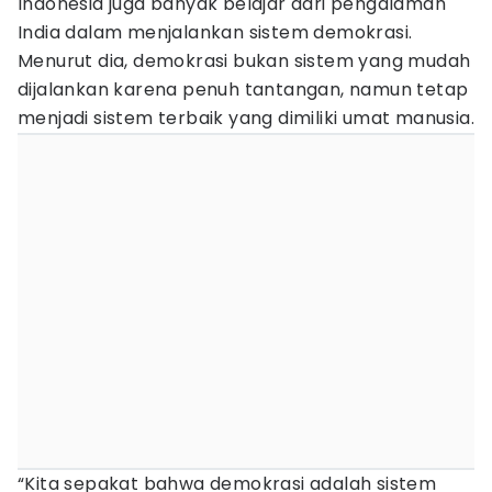
Indonesia juga banyak belajar dari pengalaman
India dalam menjalankan sistem demokrasi.
Menurut dia, demokrasi bukan sistem yang mudah
dijalankan karena penuh tantangan, namun tetap
menjadi sistem terbaik yang dimiliki umat manusia.
“Kita sepakat bahwa demokrasi adalah sistem