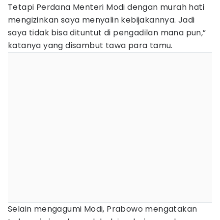
Tetapi Perdana Menteri Modi dengan murah hati
mengizinkan saya menyalin kebijakannya. Jadi
saya tidak bisa dituntut di pengadilan mana pun,”
katanya yang disambut tawa para tamu.
Selain mengagumi Modi, Prabowo mengatakan