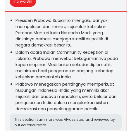
Intinya Sih
Presiden Prabowo Subianto mengaku banyak
mempelajari dan meniru sejumlah kebijakan
Perdana Menteri India Narendra Modi, yang
dinilainya berhasil menjaga stabilitas politik di
negara demokrasi besar itu.
Dalam acara Indian Community Reception di
Jakarta, Prabowo menyebut kekagumannya pada
kepemimpinan Modi bukan sekadar diplomatik,
melainkan hasil pengamatan panjang terhadap
kebijakan pemerintah India.
Prabowo menegaskan pentingnya memperkuat
hubungan Indonesia–India yang memiliki akar
sejarah dan budaya mendalam, serta belajar dari
pengalaman India dalam menjalankan sistem
demokrasi dan penyelenggaraan pemilu.
This section summary was AI-assisted and reviewed by
our editorial team.