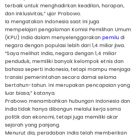
terbaik untuk menghadirkan keadilan, harapan,
dan inklusivitas,” ujar Prabowo.
Ia mengatakan Indonesia saat ini juga
mempelajari pengalaman Komisi Pemilihan Umum
(KPU) India dalam menyelenggarakan
pemilu
di
negara dengan populasi lebih dari 1,4 miliar jiwa.
“Saya melihat India, negara dengan 1,4 miliar
penduduk, memiliki banyak kelompok etnis dan
bahasa seperti Indonesia, tetapi mampu menjaga
transisi pemerintahan secara damai selama
bertahun-tahun. Ini merupakan pencapaian yang
luar biasa,” katanya.
Prabowo menambahkan hubungan Indonesia dan
India tidak hanya dibangun melalui kerja sama
politik dan ekonomi, tetapi juga memiliki akar
sejarah yang panjang.
Menurut dia, peradaban India telah memberikan