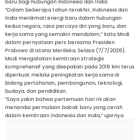
baru bagi hubungan Indonesia dan India.
“Dalam beberapa tahun terakhir, Indonesia dan
India menikmati energi baru dalam hubungan
kedua negara, rasa percaya diri yang baru, dan
kerja sama yang semakin mendalam,” kata Modi
dalam pernyataan pers bersama Presiden
Prabowo di Istana Merdeka, Selasa (7/7/2026).
Modi mengatakan kemitraan strategis
komprehensif yang disepakati pada 2018 kini terus
diperkuat melalui peningkatan kerja sama di
bidang pertahanan, pembangunan, teknologi,
budaya, dan pendidikan.
“Saya yakin bahwa pertemuan hari ini akan
menandai permulaan babak baru yang cerah
dalam kemitraan Indonesia dan India,” ujarnya.