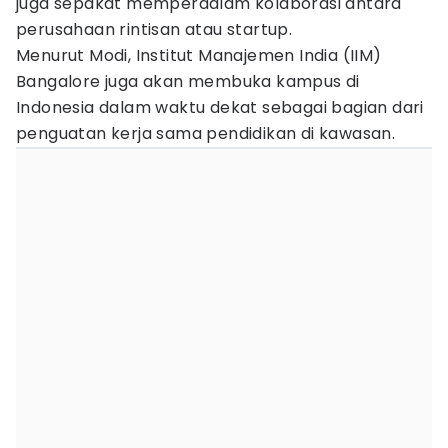
juga sepakat memperdalam kolaborasi antara
perusahaan rintisan atau startup.
Menurut Modi, Institut Manajemen India (IIM)
Bangalore juga akan membuka kampus di
Indonesia dalam waktu dekat sebagai bagian dari
penguatan kerja sama pendidikan di kawasan.