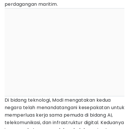
perdagangan maritim.
Di bidang teknologi, Modi mengatakan kedua
negara telah menandatangani kesepakatan untuk
memperluas kerja sama pemuda di bidang AI,
telekomunikasi, dan infrastruktur digital. Keduanya