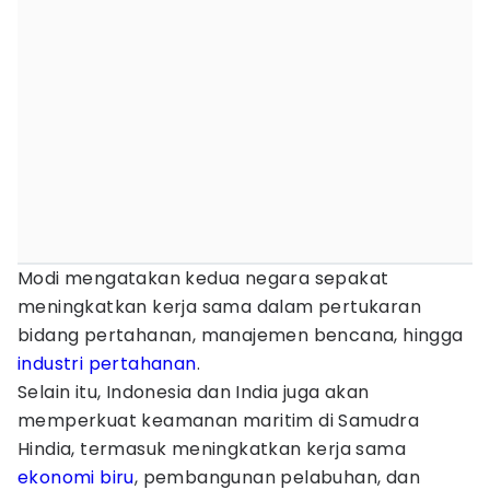
Modi mengatakan kedua negara sepakat
meningkatkan kerja sama dalam pertukaran
bidang pertahanan, manajemen bencana, hingga
industri pertahanan
.
Selain itu, Indonesia dan India juga akan
memperkuat keamanan maritim di Samudra
Hindia, termasuk meningkatkan kerja sama
ekonomi biru
, pembangunan pelabuhan, dan