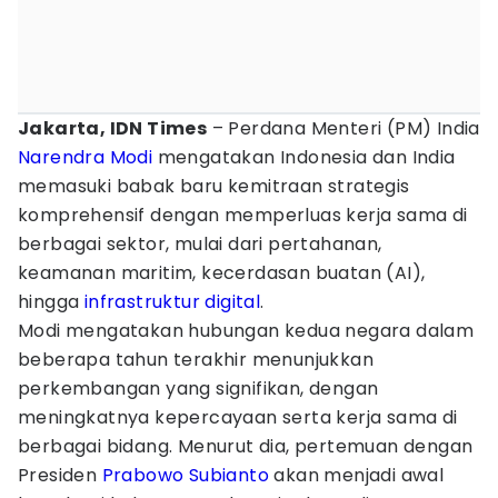
Jakarta, IDN Times
– Perdana Menteri (PM) India
Narendra Modi
mengatakan Indonesia dan India
memasuki babak baru kemitraan strategis
komprehensif dengan memperluas kerja sama di
berbagai sektor, mulai dari pertahanan,
keamanan maritim, kecerdasan buatan (AI),
hingga
infrastruktur digital
.
Modi mengatakan hubungan kedua negara dalam
beberapa tahun terakhir menunjukkan
perkembangan yang signifikan, dengan
meningkatnya kepercayaan serta kerja sama di
berbagai bidang. Menurut dia, pertemuan dengan
Presiden
Prabowo Subianto
akan menjadi awal