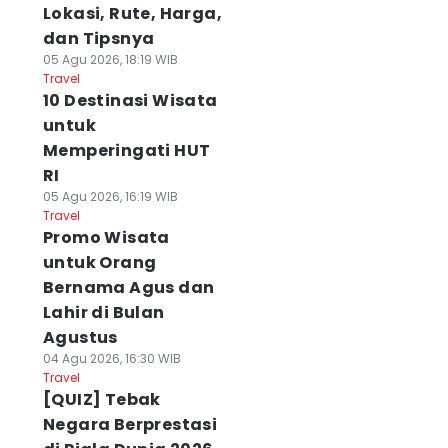
Lokasi, Rute, Harga,
dan Tipsnya
05 Agu 2026, 18:19 WIB
Travel
10 Destinasi Wisata
untuk
Memperingati HUT
RI
05 Agu 2026, 16:19 WIB
Travel
Promo Wisata
untuk Orang
Bernama Agus dan
Lahir di Bulan
Agustus
04 Agu 2026, 16:30 WIB
Travel
[QUIZ] Tebak
Negara Berprestasi