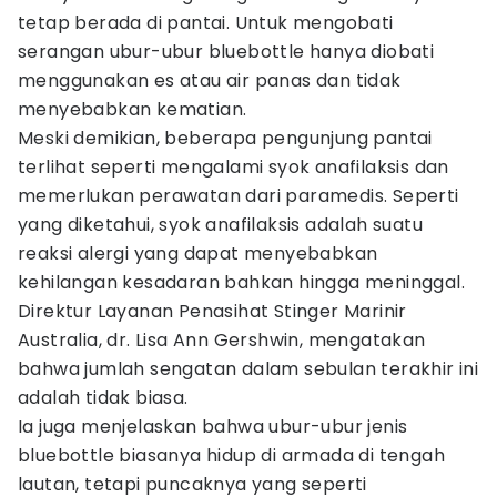
tetap berada di pantai. Untuk mengobati
serangan ubur-ubur bluebottle hanya diobati
menggunakan es atau air panas dan tidak
menyebabkan kematian.
Meski demikian, beberapa pengunjung pantai
terlihat seperti mengalami syok anafilaksis dan
memerlukan perawatan dari paramedis. Seperti
yang diketahui, syok anafilaksis adalah suatu
reaksi alergi yang dapat menyebabkan
kehilangan kesadaran bahkan hingga meninggal.
Direktur Layanan Penasihat Stinger Marinir
Australia, dr. Lisa Ann Gershwin, mengatakan
bahwa jumlah sengatan dalam sebulan terakhir ini
adalah tidak biasa.
Ia juga menjelaskan bahwa ubur-ubur jenis
bluebottle biasanya hidup di armada di tengah
lautan, tetapi puncaknya yang seperti