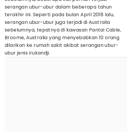
serangan ubur-ubur dalam beberapa tahun
terakhir ini. Seperti pada bulan April 2018 lalu,
serangan ubur-ubur juga terjadi di Australia
sebelumnya, tepatnya di kawasan Pantai Cable,
Broome, Australia yang menyebabkan 10 orang
dilarikan ke rumah sakit akibat serangan ubur-
ubur jenis irukandji.