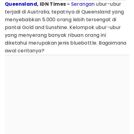
Queensland
, IDN Times -
Serangan
ubur-ubur
terjadi di Australia, tepatnya di Queensland yang
menyebabkan 5.000 orang lebih tersengat di
pantai Gold and Sunshine. Kelompok ubur-ubur
yang menyerang banyak ribuan orang ini
diketahui merupakan jenis bluebottle. Bagaimana
awal ceritanya?