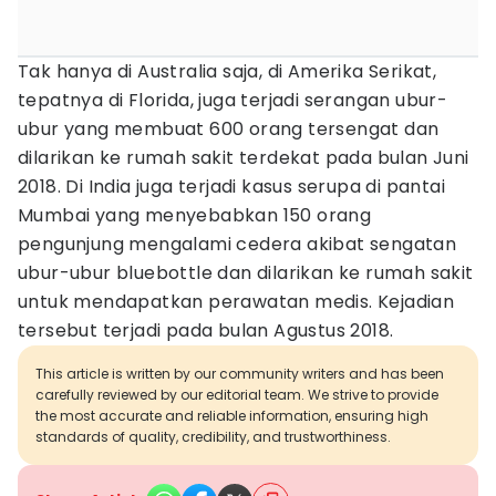
Tak hanya di Australia saja, di Amerika Serikat,
tepatnya di Florida, juga terjadi serangan ubur-
ubur yang membuat 600 orang tersengat dan
dilarikan ke rumah sakit terdekat pada bulan Juni
2018. Di India juga terjadi kasus serupa di pantai
Mumbai yang menyebabkan 150 orang
pengunjung mengalami cedera akibat sengatan
ubur-ubur bluebottle dan dilarikan ke rumah sakit
untuk mendapatkan perawatan medis. Kejadian
tersebut terjadi pada bulan Agustus 2018.
This article is written by our community writers and has been
carefully reviewed by our editorial team. We strive to provide
the most accurate and reliable information, ensuring high
standards of quality, credibility, and trustworthiness.