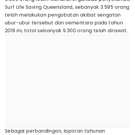
Surf Life Saving Queensland, sebanyak 3.595 orang
telah melakukan pengobatan akibat sengatan
ubur-ubur tersebut dan sementara pada tahun
2019 ini, total sebanyak 9.300 orang telah dirawat.
Sebagai perbandingan, laporan tahunan