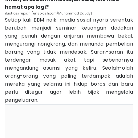
hemat apa lagi?
ilustrasi rupiah (unsplash.com/Muhammad Daudy)
Setiap kali BBM naik, media sosial nyaris serentak
berubah menjadi seminar keuangan dadakan
yang penuh dengan anjuran membawa bekal,
mengurangi nongkrong, dan menunda pembelian
barang yang tidak mendesak. Saran-saran itu
terdengar masuk akal, tapi sebenarnya
mengandung asumsi yang keliru. Seolah-olah
orang-orang yang paling terdampak adalah
mereka yang selama ini hidup boros dan baru
perlu ditegur agar lebih bijak mengelola
pengeluaran.