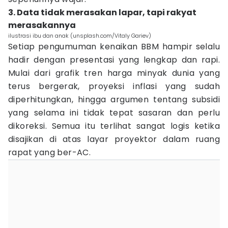
3. Data tidak merasakan lapar, tapi rakyat
merasakannya
ilustrasi ibu dan anak (unsplash.com/Vitaly Gariev)
Setiap pengumuman kenaikan BBM hampir selalu
hadir dengan presentasi yang lengkap dan rapi.
Mulai dari grafik tren harga minyak dunia yang
terus bergerak, proyeksi inflasi yang sudah
diperhitungkan, hingga argumen tentang subsidi
yang selama ini tidak tepat sasaran dan perlu
dikoreksi. Semua itu terlihat sangat logis ketika
disajikan di atas layar proyektor dalam ruang
rapat yang ber-AC.