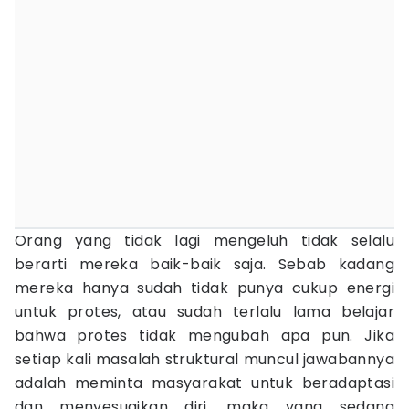
Orang yang tidak lagi mengeluh tidak selalu
berarti mereka baik-baik saja. Sebab kadang
mereka hanya sudah tidak punya cukup energi
untuk protes, atau sudah terlalu lama belajar
bahwa protes tidak mengubah apa pun. Jika
setiap kali masalah struktural muncul jawabannya
adalah meminta masyarakat untuk beradaptasi
dan menyesuaikan diri, maka yang sedang