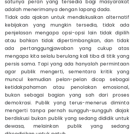
satunya peran yang tersedia bagi masyarakat
adalah menerimanya dengan lapang dada.
Tidak ada ajakan untuk mendiskusikan alternatif
kebijakan yang mungkin tersedia, tidak ada
penjelasan mengapa opsi-opsi lain tidak dipilih
atau bahkan tidak dipertimbangkan, dan tidak
ada pertanggungjawaban yang cukup atas
mengapa kita selalu berulang kali tiba di titik yang
persis sama. Tapi yang ada hanyalah permintaan
agar publik mengerti, sementara kritik yang
muncul kemudian pelan-pelan dicap sebagai
ketidakpahaman atau penolakan emosional,
bukan sebagai bagian yang sah dari proses
demokrasi. Publik yang terus-menerus diminta
mengerti tanpa pernah sungguh-sungguh diajak
berdiskusi bukan publik yang sedang dididik untuk
dewasa, melainkan publik yang sedang
dikondisikan untuk patuh.