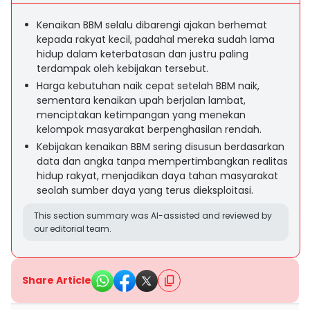
Kenaikan BBM selalu dibarengi ajakan berhemat
kepada rakyat kecil, padahal mereka sudah lama
hidup dalam keterbatasan dan justru paling
terdampak oleh kebijakan tersebut.
Harga kebutuhan naik cepat setelah BBM naik,
sementara kenaikan upah berjalan lambat,
menciptakan ketimpangan yang menekan
kelompok masyarakat berpenghasilan rendah.
Kebijakan kenaikan BBM sering disusun berdasarkan
data dan angka tanpa mempertimbangkan realitas
hidup rakyat, menjadikan daya tahan masyarakat
seolah sumber daya yang terus dieksploitasi.
This section summary was AI-assisted and reviewed by
our editorial team.
Share Article