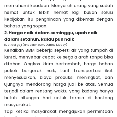
memahami keadaan. Menyuruh orang yang sudah
hemat untuk lebih hemat lagi bukan solusi
kebijakan, itu penghinaan yang dikemas dengan
bahasa yang sopan.
2. Harga naik dalam seminggu, upah naik
dalam setahun, kalau pun naik
ilustrasi gaji (unsplash.com/Defrino Maasy)
Kenaikan BBM bekerja seperti air yang tumpah di
lantai, menyebar cepat ke segala arah tanpa bisa
ditahan. Ongkos kirim bertambah, harga bahan
pokok bergerak naik, tarif transportasi ikut
menyesuaikan, biaya produksi meningkat, dan
ujungnya mendorong harga jual ke atas. Semua
terjadi dalam rentang waktu yang kadang hanya
butuh hitungan hari untuk terasa di kantong
masyarakat.
Tapi ketika masyarakat mengajukan permintaan