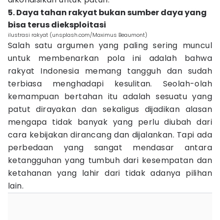
5. Daya tahan rakyat bukan sumber daya yang
bisa terus dieksploitasi
ilustrasi rakyat (unsplash.com/Maximus Beaumont)
Salah satu argumen yang paling sering muncul
untuk membenarkan pola ini adalah bahwa
rakyat Indonesia memang tangguh dan sudah
terbiasa menghadapi kesulitan. Seolah-olah
kemampuan bertahan itu adalah sesuatu yang
patut dirayakan dan sekaligus dijadikan alasan
mengapa tidak banyak yang perlu diubah dari
cara kebijakan dirancang dan dijalankan. Tapi ada
perbedaan yang sangat mendasar antara
ketangguhan yang tumbuh dari kesempatan dan
ketahanan yang lahir dari tidak adanya pilihan
lain.