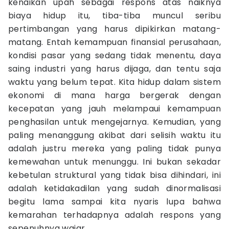
kenaikan upah sebagai respons atas naiknya
biaya hidup itu, tiba-tiba muncul seribu
pertimbangan yang harus dipikirkan matang-
matang. Entah kemampuan finansial perusahaan,
kondisi pasar yang sedang tidak menentu, daya
saing industri yang harus dijaga, dan tentu saja
waktu yang belum tepat. Kita hidup dalam sistem
ekonomi di mana harga bergerak dengan
kecepatan yang jauh melampaui kemampuan
penghasilan untuk mengejarnya. Kemudian, yang
paling menanggung akibat dari selisih waktu itu
adalah justru mereka yang paling tidak punya
kemewahan untuk menunggu. Ini bukan sekadar
kebetulan struktural yang tidak bisa dihindari, ini
adalah ketidakadilan yang sudah dinormalisasi
begitu lama sampai kita nyaris lupa bahwa
kemarahan terhadapnya adalah respons yang
sepenuhnya wajar.