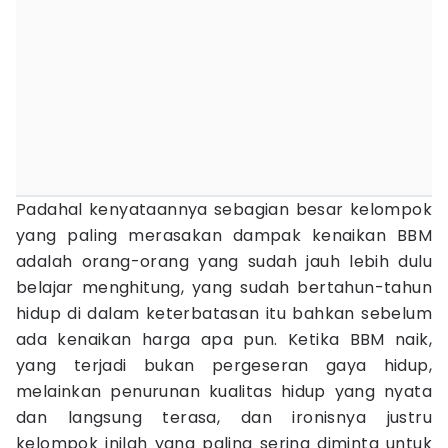
Padahal kenyataannya sebagian besar kelompok
yang paling merasakan dampak kenaikan BBM
adalah orang-orang yang sudah jauh lebih dulu
belajar menghitung, yang sudah bertahun-tahun
hidup di dalam keterbatasan itu bahkan sebelum
ada kenaikan harga apa pun. Ketika BBM naik,
yang terjadi bukan pergeseran gaya hidup,
melainkan penurunan kualitas hidup yang nyata
dan langsung terasa, dan ironisnya justru
kelompok inilah yang paling sering diminta untuk