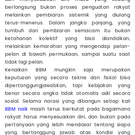
berlangsung bukan proses penguatan rakyat
melainkan pembiaran sistemik yang diulang
terus-menerus. Dalam jangka panjang, yang
tumbuh dari pembiaran semacam itu bukan
ketahanan kolektif yang bisa diandalkan,
melainkan kemarahan yang mengendap pelan-
pelan di bawah permukaan, sampai suatu saat
tidak lagi pelan.
Kenaikan BBM mungkin saja merupakan
keputusan yang secara teknis dan fiskal bisa
dipertanggungjawabkan, tapi kebijakan yang
benar secara angka tidak otomatis adil secara
sosial. Selama narasi yang dibangun setiap kali
BBM naik
masih terus berkutat pada bagaimana
rakyat harus menyesuaikan diri, dan bukan pada
pertanyaan yang lebih mendasar tentang siapa
yang bertanggung jawab atas kondisi yang