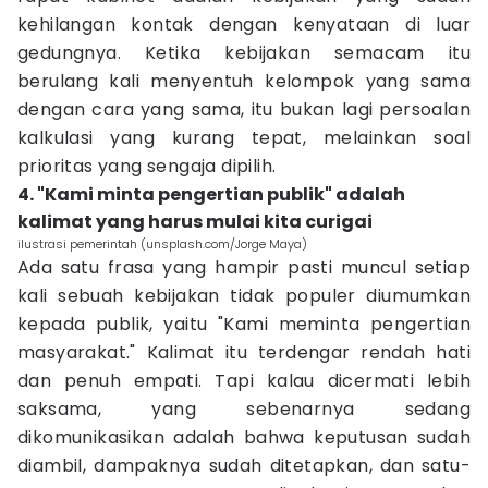
kehilangan kontak dengan kenyataan di luar
gedungnya. Ketika kebijakan semacam itu
berulang kali menyentuh kelompok yang sama
dengan cara yang sama, itu bukan lagi persoalan
kalkulasi yang kurang tepat, melainkan soal
prioritas yang sengaja dipilih.
4. "Kami minta pengertian publik" adalah
kalimat yang harus mulai kita curigai
ilustrasi pemerintah (unsplash.com/Jorge Maya)
Ada satu frasa yang hampir pasti muncul setiap
kali sebuah kebijakan tidak populer diumumkan
kepada publik, yaitu "Kami meminta pengertian
masyarakat." Kalimat itu terdengar rendah hati
dan penuh empati. Tapi kalau dicermati lebih
saksama, yang sebenarnya sedang
dikomunikasikan adalah bahwa keputusan sudah
diambil, dampaknya sudah ditetapkan, dan satu-