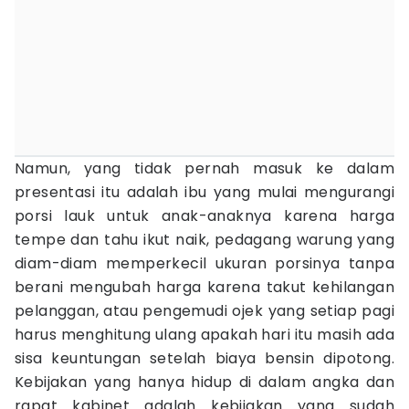
Namun, yang tidak pernah masuk ke dalam
presentasi itu adalah ibu yang mulai mengurangi
porsi lauk untuk anak-anaknya karena harga
tempe dan tahu ikut naik, pedagang warung yang
diam-diam memperkecil ukuran porsinya tanpa
berani mengubah harga karena takut kehilangan
pelanggan, atau pengemudi ojek yang setiap pagi
harus menghitung ulang apakah hari itu masih ada
sisa keuntungan setelah biaya bensin dipotong.
Kebijakan yang hanya hidup di dalam angka dan
rapat kabinet adalah kebijakan yang sudah