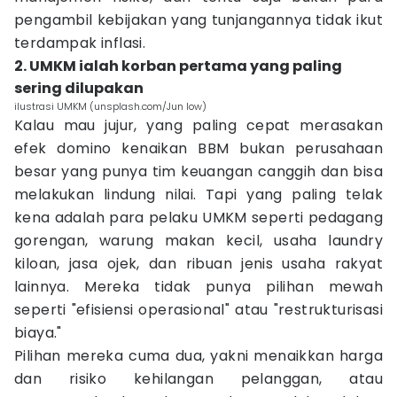
pengambil kebijakan yang tunjangannya tidak ikut
terdampak inflasi.
2. UMKM ialah korban pertama yang paling
sering dilupakan
ilustrasi UMKM (unsplash.com/Jun low)
Kalau mau jujur, yang paling cepat merasakan
efek domino kenaikan BBM bukan perusahaan
besar yang punya tim keuangan canggih dan bisa
melakukan lindung nilai. Tapi yang paling telak
kena adalah para pelaku UMKM seperti pedagang
gorengan, warung makan kecil, usaha laundry
kiloan, jasa ojek, dan ribuan jenis usaha rakyat
lainnya. Mereka tidak punya pilihan mewah
seperti "efisiensi operasional" atau "restrukturisasi
biaya."
Pilihan mereka cuma dua, yakni menaikkan harga
dan risiko kehilangan pelanggan, atau