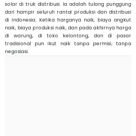
solar di truk distribusi. Ia adalah tulang punggung
dari hampir seluruh rantai produksi dan distribusi
di Indonesia. Ketika harganya naik, biaya angkut
naik, biaya produksi naik, dan pada akhirnya harga
di warung, di toko kelontong, dan di pasar
tradisional pun ikut naik tanpa permisi, tanpa
negosiasi.