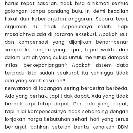
harus tepat sasaran, tidak bisa dinikmati semua
golongan tanpa pandang bulu, ini demi keadilan
fiskal dan keberlanjutan anggaran. Secara teori,
argumen itu tidak sepenuhnya salah. Tapi
masalahnya ada di tataran eksekusi. Apakah BLT
dan kompensasi yang dijanjikan benar-benar
sampai ke tangan yang tepat, tepat waktu, dan
dalam jumlah yang cukup untuk menutup dampak
inflasi berkepanjangan? Apakah sistem data
terpadu kita sudah seakurat itu sehingga tidak
ada yang salah sasaran?
Kenyataan di lapangan sering bercerita berbeda.
Ada yang berhak, tapi tidak dapat. Ada yang tidak
berhak tapi tetap dapat. Dan ada yang dapat,
tapi nilai kompensasinya tidak sebanding dengan
lonjakan harga kebutuhan sehari-hari yang terus
berlanjut bahkan setelah berita kenaikan BBM