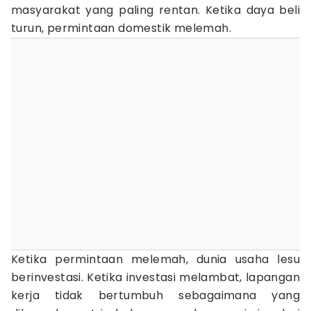
masyarakat yang paling rentan. Ketika daya beli
turun, permintaan domestik melemah.
Ketika permintaan melemah, dunia usaha lesu
berinvestasi. Ketika investasi melambat, lapangan
kerja tidak bertumbuh sebagaimana yang