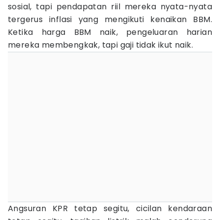
sosial, tapi pendapatan riil mereka nyata-nyata
tergerus inflasi yang mengikuti kenaikan BBM.
Ketika harga BBM naik, pengeluaran harian
mereka membengkak, tapi gaji tidak ikut naik.
Angsuran KPR tetap segitu, cicilan kendaraan