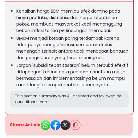
Kenaikan harga BBM memicu efek domino pada
biaya produksi, distribusi, dan harga kebutuhan
pokok, membuat masyarakat kecil menanggung
beban inflasi tanpa perlindungan memadai.
UMKM menjadi korban paling terdampak karena
tidak punya ruang efisiensi, sementara kelas
menengah terjepit antara tidak mendapat bantuan
dan pengeluaran yang terus meningkat.
Jargon 'subsidi tepat sasaran' belum terbukti efektif
di lapangan karena data penerima bantuan masih
bermasalah dan implementasinya belum mampu
melindungi kelompok rentan secara nyata.
This section summary was AI-assisted and reviewed by
our editorial team.
Share Article