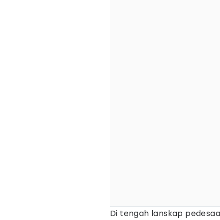
Di tengah lanskap pedesa