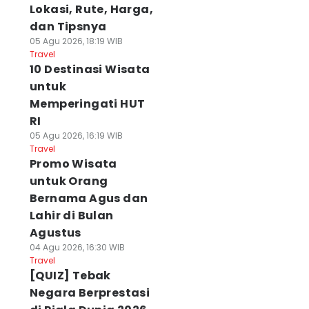
Lokasi, Rute, Harga,
dan Tipsnya
05 Agu 2026, 18:19 WIB
Travel
10 Destinasi Wisata
untuk
Memperingati HUT
RI
05 Agu 2026, 16:19 WIB
Travel
Promo Wisata
untuk Orang
Bernama Agus dan
Lahir di Bulan
Agustus
04 Agu 2026, 16:30 WIB
Travel
[QUIZ] Tebak
Negara Berprestasi