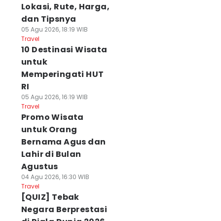
Lokasi, Rute, Harga,
dan Tipsnya
05 Agu 2026, 18:19 WIB
Travel
10 Destinasi Wisata
untuk
Memperingati HUT
RI
05 Agu 2026, 16:19 WIB
Travel
Promo Wisata
untuk Orang
Bernama Agus dan
Lahir di Bulan
Agustus
04 Agu 2026, 16:30 WIB
Travel
[QUIZ] Tebak
Negara Berprestasi