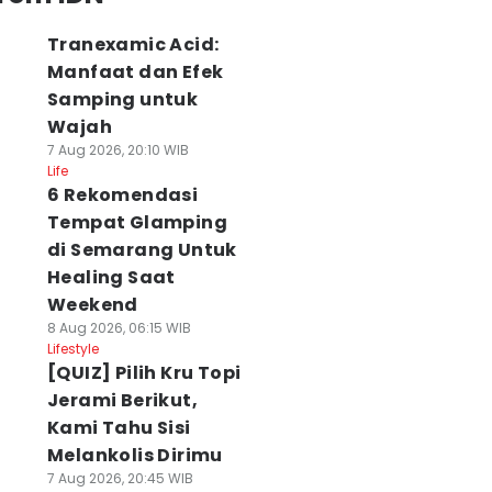
Tranexamic Acid:
Manfaat dan Efek
Samping untuk
Wajah
7 Aug 2026, 20:10 WIB
Life
6 Rekomendasi
Tempat Glamping
di Semarang Untuk
Healing Saat
Weekend
8 Aug 2026, 06:15 WIB
Lifestyle
[QUIZ] Pilih Kru Topi
Jerami Berikut,
Kami Tahu Sisi
Melankolis Dirimu
7 Aug 2026, 20:45 WIB