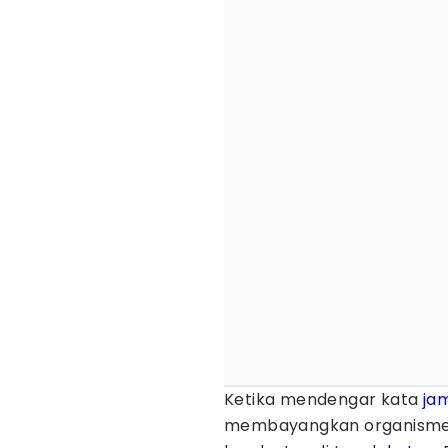
Ketika mendengar kata
ja
membayangkan organisme