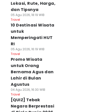
Lokasi, Rute, Harga,
dan Tipsnya
05 Agu 2026, 18:19 WIB
Travel
10 Destinasi Wisata
untuk
Memperingati HUT
RI
05 Agu 2026, 16:19 WIB
Travel
Promo Wisata
untuk Orang
Bernama Agus dan
Lahir di Bulan
Agustus
04 Agu 2026, 16:30 WIB
Travel
[QUIZ] Tebak
Negara Berprestasi