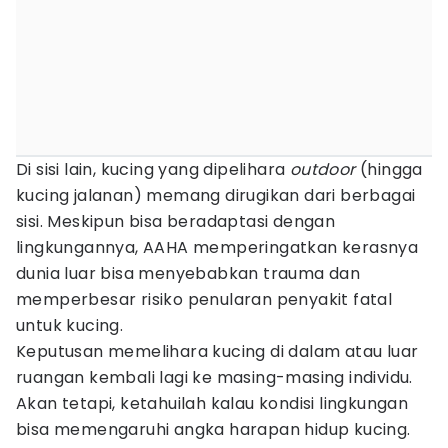
Di sisi lain, kucing yang dipelihara
outdoor
(hingga
kucing jalanan) memang dirugikan dari berbagai
sisi. Meskipun bisa beradaptasi dengan
lingkungannya, AAHA memperingatkan kerasnya
dunia luar bisa menyebabkan trauma dan
memperbesar risiko penularan penyakit fatal
untuk kucing.
Keputusan memelihara kucing di dalam atau luar
ruangan kembali lagi ke masing-masing individu.
Akan tetapi, ketahuilah kalau kondisi lingkungan
bisa memengaruhi angka harapan hidup kucing.