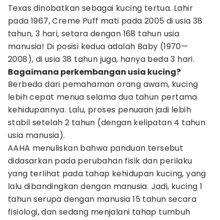
Texas dinobatkan sebagai kucing tertua. Lahir
pada 1967, Creme Puff mati pada 2005 di usia 38
tahun, 3 hari, setara dengan 168 tahun usia
manusia! Di posisi kedua adalah Baby (1970—
2008), di usia 38 tahun juga, hanya beda 3 hari.
Bagaimana perkembangan usia kucing?
Berbeda dari pemahaman orang awam, kucing
lebih cepat menua selama dua tahun pertama
kehidupannya. Lalu, proses penuaan jadi lebih
stabil setelah 2 tahun (dengan kelipatan 4 tahun
usia manusia).
AAHA menuliskan bahwa panduan tersebut
didasarkan pada perubahan fisik dan perilaku
yang terlihat pada tahap kehidupan kucing, yang
lalu dibandingkan dengan manusia. Jadi, kucing 1
tahun serupa dengan manusia 15 tahun secara
fisiologi, dan sedang menjalani tahap tumbuh