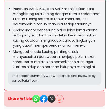
Panduan AAHA, ICC, dan AAFP menjelaskan cara
menghitung usia kucing dengan rumus sederhana:
1 tahun kucing setara 15 tahun manusia, lalu
bertambah 4 tahun manusia setiap tahunnya.
Kucing indoor cenderung hidup lebih lama karena
risiko penyakit dan trauma lebih kecil, sedangkan
kucing outdoor menghadapi bahaya lingkungan
yang dapat memperpendek umur mereka.
Mengetahui usia kucing penting untuk
menyesuaikan perawatan, menjaga pola makan
sehat, serta melakukan pemeriksaan rutin agar
kualitas hidup dan harapan hidupnya meningkat.
This section summary was AI-assisted and reviewed by
our editorial team.
Share Article