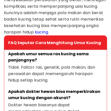
komplikasi, serta memperpanjang usia kucing.
Kuncinya adalah menjaga pola makan dan berat
badan kucing tetap sehat serta rutin memeriksa
kesehatan kucing bisa memperpanjang angka
harapan hidup
kucing
.
FAQ Seputar Cara Menghitung Umur Kucing
Apakah umur semua ras kucing sama 
panjangnya?
Tidak. Faktor ras, genetik, pola makan, dan 
perawatan dapat memengaruhi harapan 
hidup setiap kucing.
Apakah dokter hewan bisa memperkirakan 
umur kucing dengan akurat?
Dokter hewan biasanya dapat 