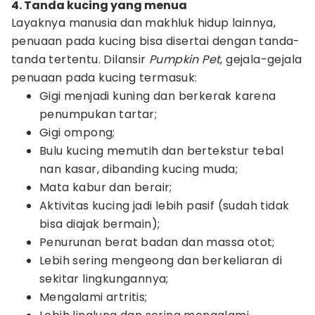
4. Tanda kucing yang menua
Layaknya manusia dan makhluk hidup lainnya,
penuaan pada kucing bisa disertai dengan tanda-
tanda tertentu. Dilansir
Pumpkin Pet
, gejala-gejala
penuaan pada kucing termasuk:
Gigi menjadi kuning dan berkerak karena
penumpukan tartar;
Gigi ompong;
Bulu kucing memutih dan bertekstur tebal
nan kasar, dibanding kucing muda;
Mata kabur dan berair;
Aktivitas kucing jadi lebih pasif (sudah tidak
bisa diajak bermain);
Penurunan berat badan dan massa otot;
Lebih sering mengeong dan berkeliaran di
sekitar lingkungannya;
Mengalami artritis;