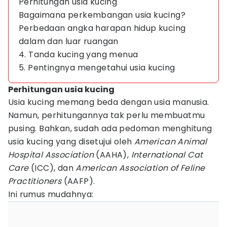
Perhitungan usia kucing
Bagaimana perkembangan usia kucing?
Perbedaan angka harapan hidup kucing
dalam dan luar ruangan
4. Tanda kucing yang menua
5. Pentingnya mengetahui usia kucing
Perhitungan usia kucing
Usia kucing memang beda dengan usia manusia.
Namun, perhitungannya tak perlu membuatmu
pusing. Bahkan, sudah ada pedoman menghitung
usia kucing yang disetujui oleh
American Animal
Hospital Association
(AAHA),
International Cat
Care
(ICC), dan
American Association of Feline
Practitioners
(AAFP).
Ini rumus mudahnya: