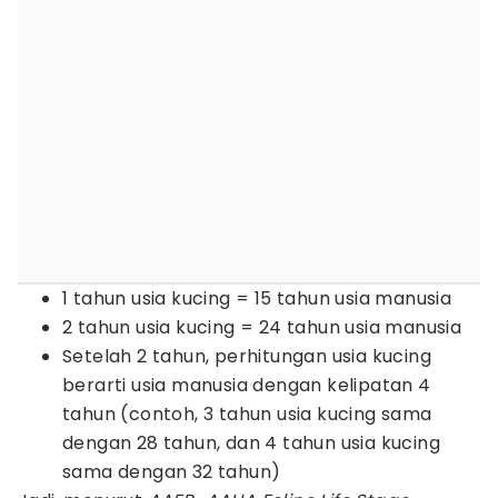
1 tahun usia kucing = 15 tahun usia manusia
2 tahun usia kucing = 24 tahun usia manusia
Setelah 2 tahun, perhitungan usia kucing
berarti usia manusia dengan kelipatan 4
tahun (contoh, 3 tahun usia kucing sama
dengan 28 tahun, dan 4 tahun usia kucing
sama dengan 32 tahun)