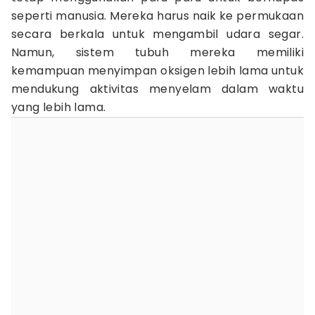
seperti manusia. Mereka harus naik ke permukaan
secara berkala untuk mengambil udara segar.
Namun, sistem tubuh mereka memiliki
kemampuan menyimpan oksigen lebih lama untuk
mendukung aktivitas menyelam dalam waktu
yang lebih lama.