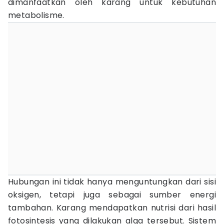
dimanfaatkan oleh karang untuk kebutuhan
metabolisme.
Hubungan ini tidak hanya menguntungkan dari sisi
oksigen, tetapi juga sebagai sumber energi
tambahan. Karang mendapatkan nutrisi dari hasil
fotosintesis yang dilakukan alga tersebut. Sistem