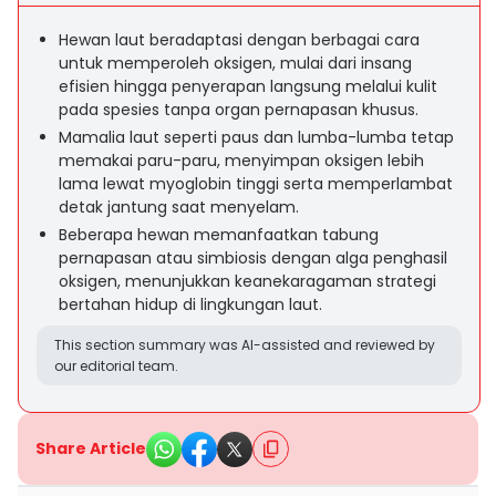
Hewan laut beradaptasi dengan berbagai cara
untuk memperoleh oksigen, mulai dari insang
efisien hingga penyerapan langsung melalui kulit
pada spesies tanpa organ pernapasan khusus.
Mamalia laut seperti paus dan lumba-lumba tetap
memakai paru-paru, menyimpan oksigen lebih
lama lewat myoglobin tinggi serta memperlambat
detak jantung saat menyelam.
Beberapa hewan memanfaatkan tabung
pernapasan atau simbiosis dengan alga penghasil
oksigen, menunjukkan keanekaragaman strategi
bertahan hidup di lingkungan laut.
This section summary was AI-assisted and reviewed by
our editorial team.
Share Article