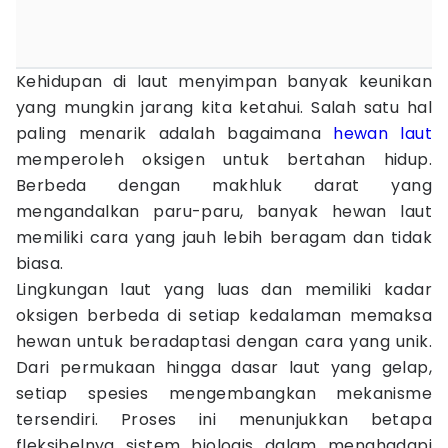
Kehidupan di laut menyimpan banyak keunikan
yang mungkin jarang kita ketahui. Salah satu hal
paling menarik adalah bagaimana
hewan laut
memperoleh oksigen untuk bertahan hidup.
Berbeda dengan makhluk darat yang
mengandalkan paru-paru, banyak hewan laut
memiliki cara yang jauh lebih beragam dan tidak
biasa.
Lingkungan laut yang luas dan memiliki kadar
oksigen berbeda di setiap kedalaman memaksa
hewan untuk beradaptasi dengan cara yang unik.
Dari permukaan hingga dasar laut yang gelap,
setiap spesies mengembangkan mekanisme
tersendiri. Proses ini menunjukkan betapa
fleksibelnya sistem biologis dalam menghadapi