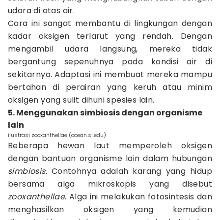
udara di atas air.
Cara ini sangat membantu di lingkungan dengan
kadar oksigen terlarut yang rendah. Dengan
mengambil udara langsung, mereka tidak
bergantung sepenuhnya pada kondisi air di
sekitarnya. Adaptasi ini membuat mereka mampu
bertahan di perairan yang keruh atau minim
oksigen yang sulit dihuni spesies lain.
5. Menggunakan simbiosis dengan organisme
lain
ilustrasi zooxanthellae (ocean.si.edu)
Beberapa hewan laut memperoleh oksigen
dengan bantuan organisme lain dalam hubungan
simbiosis
. Contohnya adalah karang yang hidup
bersama alga mikroskopis yang disebut
zooxanthellae
. Alga ini melakukan fotosintesis dan
menghasilkan oksigen yang kemudian