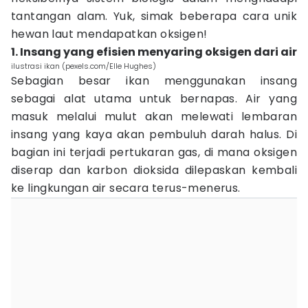
tantangan alam. Yuk, simak beberapa cara unik
hewan laut mendapatkan oksigen!
1. Insang yang efisien menyaring oksigen dari air
ilustrasi ikan (pexels.com/Elle Hughes)
Sebagian besar ikan menggunakan insang
sebagai alat utama untuk bernapas. Air yang
masuk melalui mulut akan melewati lembaran
insang yang kaya akan pembuluh darah halus. Di
bagian ini terjadi pertukaran gas, di mana oksigen
diserap dan karbon dioksida dilepaskan kembali
ke lingkungan air secara terus-menerus.