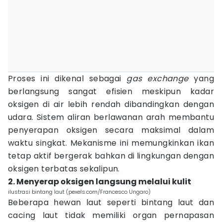
Proses ini dikenal sebagai
gas exchange
yang
berlangsung sangat efisien meskipun kadar
oksigen di air lebih rendah dibandingkan dengan
udara. Sistem aliran berlawanan arah membantu
penyerapan oksigen secara maksimal dalam
waktu singkat. Mekanisme ini memungkinkan ikan
tetap aktif bergerak bahkan di lingkungan dengan
oksigen terbatas sekalipun.
2. Menyerap oksigen langsung melalui kulit
ilustrasi bintang laut (pexels.com/Francesco Ungaro)
Beberapa hewan laut seperti bintang laut dan
cacing laut tidak memiliki organ pernapasan