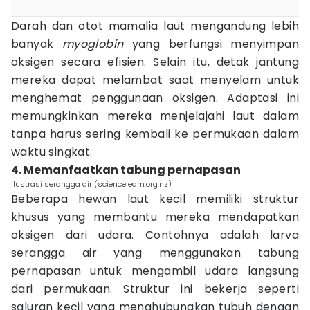
Darah dan otot mamalia laut mengandung lebih
banyak
myoglobin
yang berfungsi menyimpan
oksigen secara efisien. Selain itu, detak jantung
mereka dapat melambat saat menyelam untuk
menghemat penggunaan oksigen. Adaptasi ini
memungkinkan mereka menjelajahi laut dalam
tanpa harus sering kembali ke permukaan dalam
waktu singkat.
4. Memanfaatkan tabung pernapasan
ilustrasi serangga air (sciencelearn.org.nz)
Beberapa hewan laut kecil memiliki struktur
khusus yang membantu mereka mendapatkan
oksigen dari udara. Contohnya adalah larva
serangga air yang menggunakan tabung
pernapasan untuk mengambil udara langsung
dari permukaan. Struktur ini bekerja seperti
saluran kecil yang menghubungkan tubuh dengan