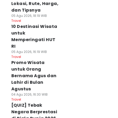
Lokasi, Rute, Harga,
dan Tipsnya
05 Agu 2026, 18:19 WIB
Travel
10 Destinasi Wisata
untuk
Memperingati HUT
RI
05 Agu 2026, 16:19 WIB
Travel
Promo Wisata
untuk Orang
Bernama Agus dan
Lahir di Bulan
Agustus
04 Agu 2026, 16:30 WIB
Travel
[QUIZ] Tebak
Negara Berprestasi