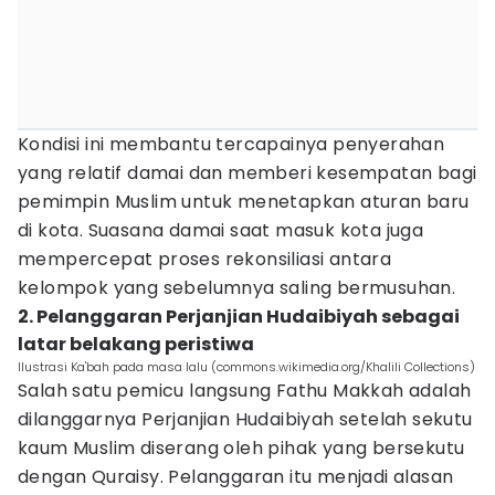
Kondisi ini membantu tercapainya penyerahan
yang relatif damai dan memberi kesempatan bagi
pemimpin Muslim untuk menetapkan aturan baru
di kota. Suasana damai saat masuk kota juga
mempercepat proses rekonsiliasi antara
kelompok yang sebelumnya saling bermusuhan.
2. Pelanggaran Perjanjian Hudaibiyah sebagai
latar belakang peristiwa
Ilustrasi Ka'bah pada masa lalu (commons.wikimedia.org/Khalili Collections)
Salah satu pemicu langsung Fathu Makkah adalah
dilanggarnya Perjanjian Hudaibiyah setelah sekutu
kaum Muslim diserang oleh pihak yang bersekutu
dengan Quraisy. Pelanggaran itu menjadi alasan