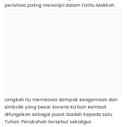
peristiwa paling menonjol dalam Fathu Makkah.
Langkah itu membawa dampak keagamaan dan
simbolik yang besar karena Ka'bah kembali
difungsikan sebagai pusat ibadah kepada satu
Tuhan. Perubahan tersebut sekaligus