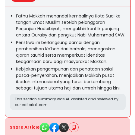
Fathu Makkah menandai kembalinya Kota Suci ke
tangan umat Muslim setelah pelanggaran
Perjanjian Hudaibiyah, mengakhiri konflik panjang
antara Quraisy dan pengikut Nabi Muhammad SAW.
Peristiwa ini berlangsung damai dengan
pembersihan Ka'bah dari berhala, menegaskan
ajaran tauhid serta memperkuat identitas
keagamaan baru bagi masyarakat Makkah.
Kebijakan pengampunan dan penataan sosial
pasca-penyerahan, menjadikan Makkah pusat
ibadah internasional yang terus berkembang
sebagai tujuan utama haji dan umrah hingga kini.
This section summary was AI-assisted and reviewed by
our editorial team.
Share Article