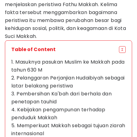
menjelaskan peristiwa Fathu Makkah. Kelima
fakta tersebut menggambarkan bagaimana
peristiwa itu membawa perubahan besar bagi
kehidupan sosial, politik, dan keagamaan di Kota
Suci Makkah.
Table of Content
1. Masuknya pasukan Muslim ke Makkah pada
tahun 630 M
2. Pelanggaran Perjanjian Hudaibiyah sebagai
latar belakang peristiwa
3. Pembersihan Ka'bah dari berhala dan
penetapan tauhid
4. Kebijakan pengampunan terhadap
penduduk Makkah
5. Memperkuat Makkah sebagai tujuan ziarah
internasional