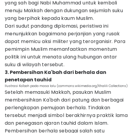
yang sah bagi Nabi Muhammad untuk kembali
menuju Makkah dengan dukungan sejumlah suku
yang berpihak kepada kaum Muslim.
Dari sudut pandang diplomasi, peristiwa ini
menunjukkan bagaimana perjanjian yang rusak
dapat memicu aksi militer yang terorganisir. Para
pemimpin Muslim memanfaatkan momentum
politik ini untuk menata ulang hubungan antar
suku di wilayah tersebut.
3. Pembersihan Ka'bah dari berhala dan
penetapan tauhid
Ilustrasi Ka'bah pada masa lalu (commons.wikimedia.org/Khalili Collections)
Setelah memasuki Makkah, pasukan Muslim
membersihkan Ka'bah dari patung dan berbagai
perlengkapan pemujaan berhala. Tindakan
tersebut menjadi simbol berakhirnya praktik lama
dan penegasan ajaran tauhid dalam Islam.
Pembersihan berhala sebagai salah satu