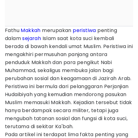
Fathu
Makkah
merupakan
peristiwa
penting
dalam
sejarah
Islam saat kota suci kembali
berada di bawah kendali umat Muslim. Peristiwa ini
mengakhiri permusuhan panjang antara
penduduk Makkah dan para pengikut Nabi
Muhammad, sekaligus membuka jalan bagi
perubahan sosial dan keagamaan di Jazirah Arab.
Peristiwa ini bermula dari pelanggaran Perjanjian
Hudaibiyah yang kemudian mendorong pasukan
Muslim memasuki Makkah. Kejadian tersebut tidak
hanya berdampak secara militer, tetapi juga
mengubah tatanan sosial dan fungsi di kota suci,
terutama di sekitar Ka'bah.
Pada artikel ini terdapat lima fakta penting yang