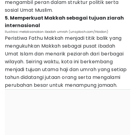
mengambil peran dalam struktur politik serta
sosial Umat Muslim.
5. Memperkuat Makkah sebagai tujuan ziarah
internasional
Ilustrasi melaksanakan ibadah umrah (unsplash.com/Haidan)
Peristiwa Fathu Makkah menjadi titik balik yang
mengukuhkan Makkah sebagai pusat ibadah
Umat Islam dan menarik peziarah dari berbagai
wilayah. Seiring waktu, kota ini berkembang
menjadi tujuan utama haji dan umrah yang setiap
tahun didatangi jutaan orang serta mengalami
perubahan besar untuk menampung jamaah.