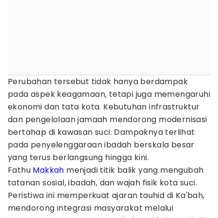
Perubahan tersebut tidak hanya berdampak
pada aspek keagamaan, tetapi juga memengaruhi
ekonomi dan tata kota. Kebutuhan infrastruktur
dan pengelolaan jamaah mendorong modernisasi
bertahap di kawasan suci. Dampaknya terlihat
pada penyelenggaraan ibadah berskala besar
yang terus berlangsung hingga kini.
Fathu
Makkah
menjadi titik balik yang mengubah
tatanan sosial, ibadah, dan wajah fisik kota suci.
Peristiwa ini memperkuat ajaran tauhid di Ka'bah,
mendorong integrasi masyarakat melalui