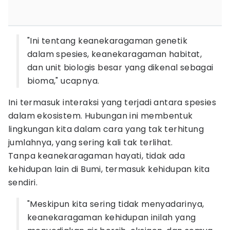
"Ini tentang keanekaragaman genetik
dalam spesies, keanekaragaman habitat,
dan unit biologis besar yang dikenal sebagai
bioma," ucapnya.
Ini termasuk interaksi yang terjadi antara spesies
dalam ekosistem. Hubungan ini membentuk
lingkungan kita dalam cara yang tak terhitung
jumlahnya, yang sering kali tak terlihat.
Tanpa keanekaragaman hayati, tidak ada
kehidupan lain di Bumi, termasuk kehidupan kita
sendiri.
"Meskipun kita sering tidak menyadarinya,
keanekaragaman kehidupan inilah yang