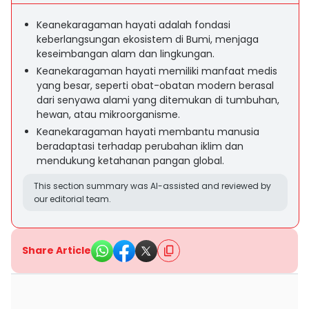
Keanekaragaman hayati adalah fondasi
keberlangsungan ekosistem di Bumi, menjaga
keseimbangan alam dan lingkungan.
Keanekaragaman hayati memiliki manfaat medis
yang besar, seperti obat-obatan modern berasal
dari senyawa alami yang ditemukan di tumbuhan,
hewan, atau mikroorganisme.
Keanekaragaman hayati membantu manusia
beradaptasi terhadap perubahan iklim dan
mendukung ketahanan pangan global.
This section summary was AI-assisted and reviewed by
our editorial team.
Share Article