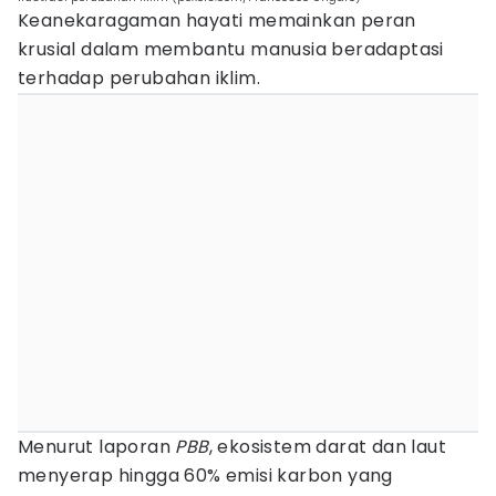
Keanekaragaman hayati memainkan peran
krusial dalam membantu manusia beradaptasi
terhadap perubahan iklim.
Menurut laporan
PBB
, ekosistem darat dan laut
menyerap hingga 60% emisi karbon yang