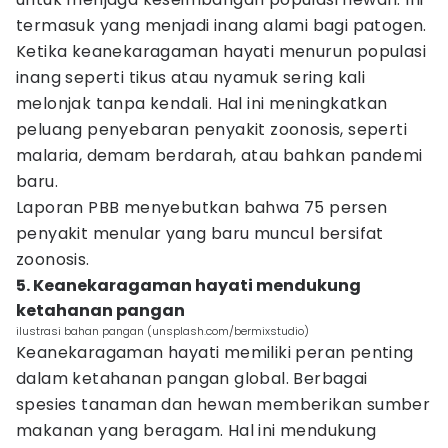
termasuk yang menjadi inang alami bagi patogen.
Ketika keanekaragaman hayati menurun populasi
inang seperti tikus atau nyamuk sering kali
melonjak tanpa kendali. Hal ini meningkatkan
peluang penyebaran penyakit zoonosis, seperti
malaria, demam berdarah, atau bahkan pandemi
baru.
Laporan PBB menyebutkan bahwa 75 persen
penyakit menular yang baru muncul bersifat
zoonosis.
5. Keanekaragaman hayati mendukung
ketahanan pangan
ilustrasi bahan pangan (unsplash.com/bermixstudio)
Keanekaragaman hayati memiliki peran penting
dalam ketahanan pangan global. Berbagai
spesies tanaman dan hewan memberikan sumber
makanan yang beragam. Hal ini mendukung