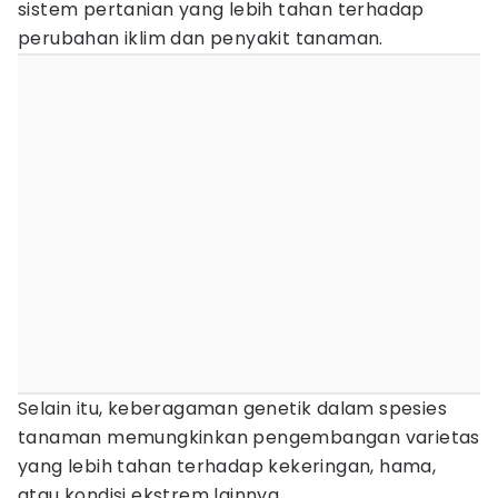
sistem pertanian yang lebih tahan terhadap
perubahan iklim dan penyakit tanaman.
Selain itu, keberagaman genetik dalam spesies
tanaman memungkinkan pengembangan varietas
yang lebih tahan terhadap kekeringan, hama,
atau kondisi ekstrem lainnya.