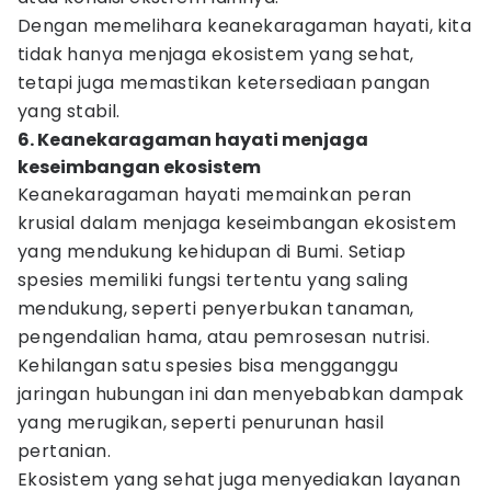
Dengan memelihara keanekaragaman hayati, kita
tidak hanya menjaga ekosistem yang sehat,
tetapi juga memastikan ketersediaan pangan
yang stabil.
6. Keanekaragaman hayati menjaga
keseimbangan ekosistem
Keanekaragaman hayati memainkan peran
krusial dalam menjaga keseimbangan ekosistem
yang mendukung kehidupan di Bumi. Setiap
spesies memiliki fungsi tertentu yang saling
mendukung, seperti penyerbukan tanaman,
pengendalian hama, atau pemrosesan nutrisi.
Kehilangan satu spesies bisa mengganggu
jaringan hubungan ini dan menyebabkan dampak
yang merugikan, seperti penurunan hasil
pertanian.
Ekosistem yang sehat juga menyediakan layanan