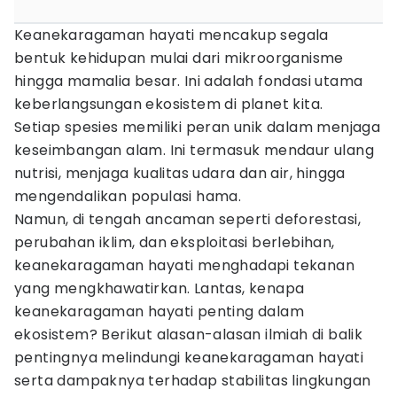
Keanekaragaman hayati mencakup segala
bentuk kehidupan mulai dari mikroorganisme
hingga mamalia besar. Ini adalah fondasi utama
keberlangsungan ekosistem di planet kita.
Setiap spesies memiliki peran unik dalam menjaga
keseimbangan alam. Ini termasuk mendaur ulang
nutrisi, menjaga kualitas udara dan air, hingga
mengendalikan populasi hama.
Namun, di tengah ancaman seperti deforestasi,
perubahan iklim, dan eksploitasi berlebihan,
keanekaragaman hayati menghadapi tekanan
yang mengkhawatirkan. Lantas, kenapa
keanekaragaman hayati penting dalam
ekosistem? Berikut alasan-alasan ilmiah di balik
pentingnya melindungi keanekaragaman hayati
serta dampaknya terhadap stabilitas lingkungan