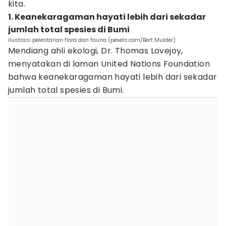
kita.
1. Keanekaragaman hayati lebih dari sekadar
jumlah total spesies di Bumi
ilustrasi pelestarian flora dan fauna (pexels.com/Bert Mulder)
Mendiang ahli ekologi, Dr. Thomas Lovejoy,
menyatakan di laman United Nations Foundation
bahwa keanekaragaman hayati lebih dari sekadar
jumlah total spesies di Bumi.