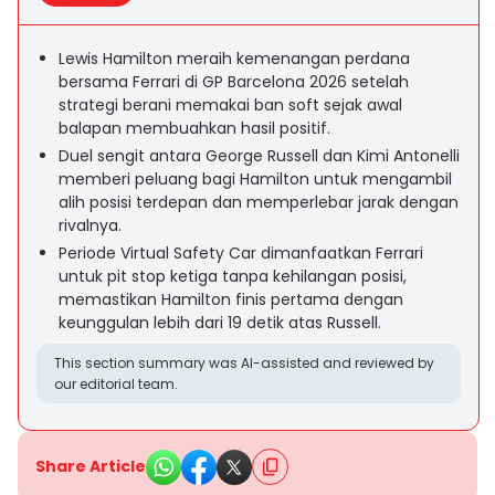
Lewis Hamilton meraih kemenangan perdana
bersama Ferrari di GP Barcelona 2026 setelah
strategi berani memakai ban soft sejak awal
balapan membuahkan hasil positif.
Duel sengit antara George Russell dan Kimi Antonelli
memberi peluang bagi Hamilton untuk mengambil
alih posisi terdepan dan memperlebar jarak dengan
rivalnya.
Periode Virtual Safety Car dimanfaatkan Ferrari
untuk pit stop ketiga tanpa kehilangan posisi,
memastikan Hamilton finis pertama dengan
keunggulan lebih dari 19 detik atas Russell.
This section summary was AI-assisted and reviewed by
our editorial team.
Share Article