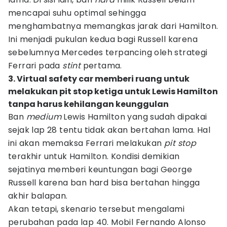
mencapai suhu optimal sehingga
menghambatnya memangkas jarak dari Hamilton.
Ini menjadi pukulan kedua bagi Russell karena
sebelumnya Mercedes terpancing oleh strategi
Ferrari pada
stint
pertama.
3. Virtual safety car memberi ruang untuk
melakukan pit stop ketiga untuk Lewis Hamilton
tanpa harus kehilangan keunggulan
Ban
medium
Lewis Hamilton yang sudah dipakai
sejak lap 28 tentu tidak akan bertahan lama. Hal
ini akan memaksa Ferrari melakukan
pit stop
terakhir untuk Hamilton. Kondisi demikian
sejatinya memberi keuntungan bagi George
Russell karena ban hard bisa bertahan hingga
akhir balapan.
Akan tetapi, skenario tersebut mengalami
perubahan pada lap 40. Mobil Fernando Alonso