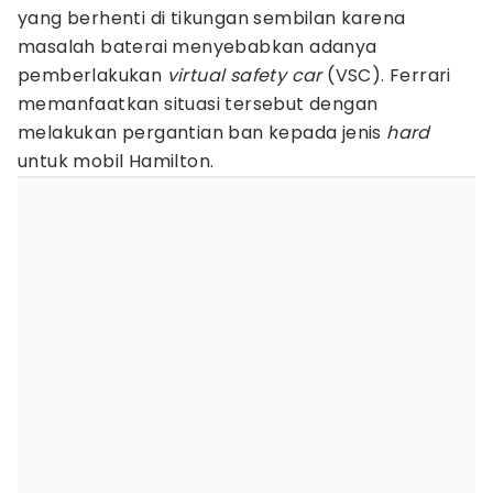
yang berhenti di tikungan sembilan karena
masalah baterai menyebabkan adanya
pemberlakukan
virtual safety car
(VSC). Ferrari
memanfaatkan situasi tersebut dengan
melakukan pergantian ban kepada jenis
hard
untuk mobil Hamilton.