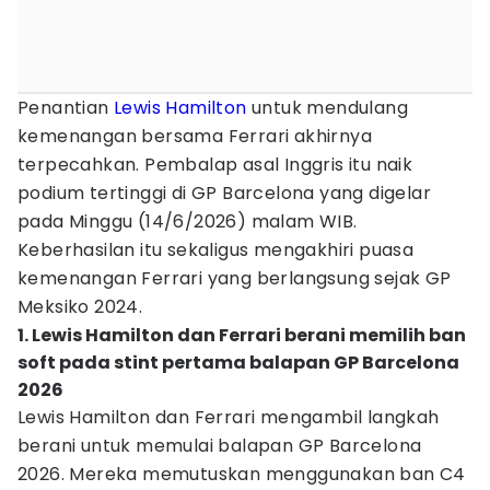
Penantian
Lewis Hamilton
untuk mendulang
kemenangan bersama Ferrari akhirnya
terpecahkan. Pembalap asal Inggris itu naik
podium tertinggi di GP Barcelona yang digelar
pada Minggu (14/6/2026) malam WIB.
Keberhasilan itu sekaligus mengakhiri puasa
kemenangan Ferrari yang berlangsung sejak GP
Meksiko 2024.
1. Lewis Hamilton dan Ferrari berani memilih ban
soft pada stint pertama balapan GP Barcelona
2026
Lewis Hamilton dan Ferrari mengambil langkah
berani untuk memulai balapan GP Barcelona
2026. Mereka memutuskan menggunakan ban C4