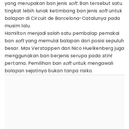
yang merupakan ban jenis
soft.
Ban tersebut satu
tingkat lebih lunak ketimbang ban jenis
soft
untuk
balapan di Circuit de Barcelona-Catalunya pada
musim lalu.
Hamilton menjadi salah satu pembalap pemakai
ban
soft
yang memulai balapan dari posisi sepuluh
besar. Max Verstappen dan Nico Huelkenberg juga
menggunakan ban berjenis serupa pada
stint
pertama. Pemilihan ban
soft
untuk mengawali
balapan sejatinya bukan tanpa risiko.