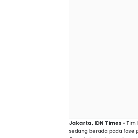
Jakarta, IDN Times -
Tim 
sedang berada pada fase pa