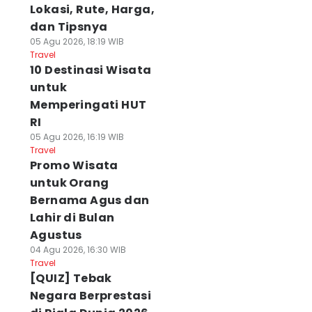
Lokasi, Rute, Harga,
dan Tipsnya
05 Agu 2026, 18:19 WIB
Travel
10 Destinasi Wisata
untuk
Memperingati HUT
RI
05 Agu 2026, 16:19 WIB
Travel
Promo Wisata
untuk Orang
Bernama Agus dan
Lahir di Bulan
Agustus
04 Agu 2026, 16:30 WIB
Travel
[QUIZ] Tebak
Negara Berprestasi