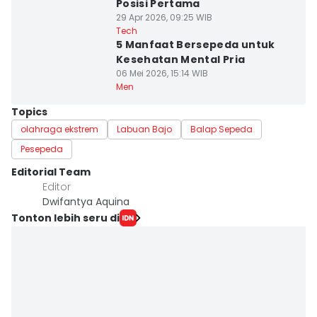
Posisi Pertama
29 Apr 2026, 09:25 WIB
Tech
5 Manfaat Bersepeda untuk
Kesehatan Mental Pria
06 Mei 2026, 15:14 WIB
Men
Topics
olahraga ekstrem
Labuan Bajo
Balap Sepeda
Pesepeda
Editorial Team
Editor
Dwifantya Aquina
Tonton lebih seru di