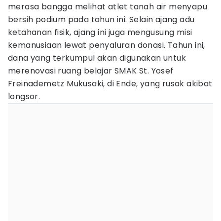
merasa bangga melihat atlet tanah air menyapu
bersih podium pada tahun ini. Selain ajang adu
ketahanan fisik, ajang ini juga mengusung misi
kemanusiaan lewat penyaluran donasi. Tahun ini,
dana yang terkumpul akan digunakan untuk
merenovasi ruang belajar SMAK St. Yosef
Freinademetz Mukusaki, di Ende, yang rusak akibat
longsor.