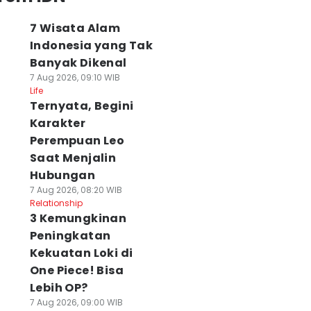
7 Wisata Alam
Indonesia yang Tak
Banyak Dikenal
7 Aug 2026, 09:10 WIB
Life
Ternyata, Begini
Karakter
Perempuan Leo
Saat Menjalin
Hubungan
7 Aug 2026, 08:20 WIB
Relationship
3 Kemungkinan
Peningkatan
Kekuatan Loki di
One Piece! Bisa
Lebih OP?
7 Aug 2026, 09:00 WIB