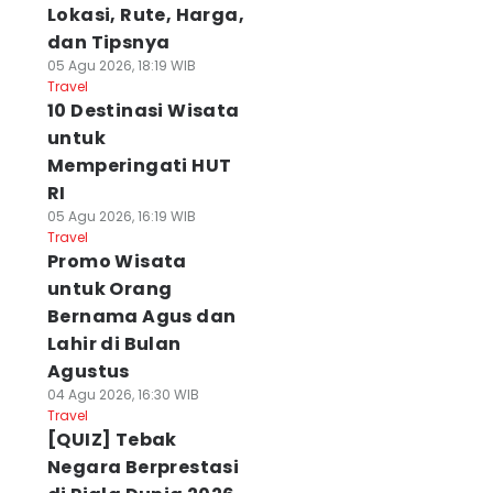
Lokasi, Rute, Harga,
dan Tipsnya
05 Agu 2026, 18:19 WIB
Travel
10 Destinasi Wisata
untuk
Memperingati HUT
RI
05 Agu 2026, 16:19 WIB
Travel
Promo Wisata
untuk Orang
Bernama Agus dan
Lahir di Bulan
Agustus
04 Agu 2026, 16:30 WIB
Travel
[QUIZ] Tebak
Negara Berprestasi