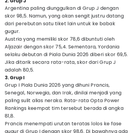
2. Grup J
Argentina paling diunggulkan di Grup J dengan
skor 98,5. Namun, yang akan sengit justru datang
dari perebutan satu tiket lain untuk ke babak
gugur.
Austria yang memiliki skor 78,6 dibuntuti oleh
Aljazair dengan skor 75,4. Sementara, Yordania
selaku debutan di Piala Dunia 2026 diberi skor 69,5.
Jika ditarik secara rata-rata, skor dari Grup J
adalah 80,5.
3. Grup I
Grup I Piala Dunia 2026 yang dihuni Prancis,
Senegal, Norwegia, dan Irak, dinilai menjadi yang
paling sulit alias neraka. Rata-rata Opta Power
Rankings keempat tim tersebut berada di angka
81,8.
Prancis menempati urutan teratas lolos ke fase
gugur di Grup I dengan skor 98,6. Di bawahnya ada