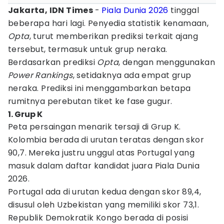
Jakarta, IDN Times
-
Piala Dunia 2026
tinggal
beberapa hari lagi. Penyedia statistik kenamaan,
Opta
, turut memberikan prediksi terkait ajang
tersebut, termasuk untuk grup neraka.
Berdasarkan prediksi
Opta
, dengan menggunakan
Power Rankings
, setidaknya ada empat grup
neraka. Prediksi ini menggambarkan betapa
rumitnya perebutan tiket ke fase gugur.
1. Grup K
Peta persaingan menarik tersaji di Grup K.
Kolombia berada di urutan teratas dengan skor
90,7. Mereka justru unggul atas Portugal yang
masuk dalam daftar kandidat juara Piala Dunia
2026.
Portugal ada di urutan kedua dengan skor 89,4,
disusul oleh Uzbekistan yang memiliki skor 73,1.
Republik Demokratik Kongo berada di posisi