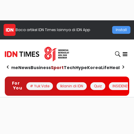
Baca artikel
IDN Times
lainnya di IDN App
Install
Home
News
Business
Sport
Tech
Hype
Korea
Life
Health
Aut
For
# Yuk Vote
Iklanin di IDN
Quiz
INSIDENESIA
You