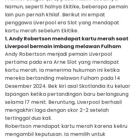
Namun, seperti halnya Ekitike, beberapa pemain
lain pun pernah khilaf. Berikut ini empat
penggawa Liverpool era Slot yang mendapat
kartu merah sebelum Ekitike.
1. Andy Robertson mendapat kartu merah saat
Liverpool bermain imbang melawan Fulham
Andy Robertson menjadi pemain Liverpool
pertama pada era Arne Slot yang mendapat
kartu merah. Ia menerima hukuman ini ketika
mereka bertanding melawan Fulham pada 14
Desember 2024. Bek kiri asal Skotlandia itu keluar
lapangan ketika pertandingan baru berlangsung
selama 17 menit. Beruntung, Liverpool berhasil
mengakhiri laga dengan skor 2-2 setelah
tertinggal dua kali.
Robertson mendapat kartu merah karena keliru
mengambil keputusan. Ia memilih untuk