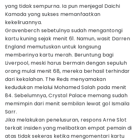
yang tidak sempurna. Ia pun menjegal Daichi
Kamada yang sukses memanfaatkan
kekeliruannya.
Gravenberch sebetulnya sudah mengantongi
kartu kuning sejak menit 61. Namun, wasit Darren
England memutuskan untuk langsung
memberinya kartu merah. Beruntung bagi
Liverpool, meski harus bermain dengan sepuluh
orang mulai menit 68, mereka berhasil terhindar
dari kekalahan. The Reds menyamakan
kedudukan melalui Mohamed Salah pada menit
84. Sebelumnya, Crystal Palace memang sudah
memimpin dari menit sembilan lewat gol Ismaila
Sarr.
Jika melakukan penelusuran, respons Arne Slot
terkait insiden yang melibatkan empat pemain di
atas tidak sekeras ketika mengomentari kartu