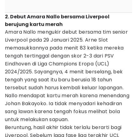
2. Debut Amara Nallo bersama Liverpool
berujung kartu merah
Amara Nallo mengukir debut bersama tim senior
Liverpool pada 29 Januari 2025. Arne Slot
memasukkannya pada menit 83 ketika mereka
tengah tertinggal dengan skor 2-3 dari PSV
Eindhoven di Liga Champions Eropa (UCL)
2024/2025. Sayangnya, 4 menit berselang, bek
tengah yang saat itu baru berusia 18 tahun
tersebut sudah harus kembali keluar lapangan.
Nallo mendapat kartu merah karena menendang
Johan Bakayoko. Ia tidak menyadari kehadiran
sang lawan karena tengah fokus melihat bola
untuk melakukan sapuan.
Beruntung, hasil akhir tidak terlalu berarti bagi
Liverpool. Sebelum laga fase liga terakhir UCL