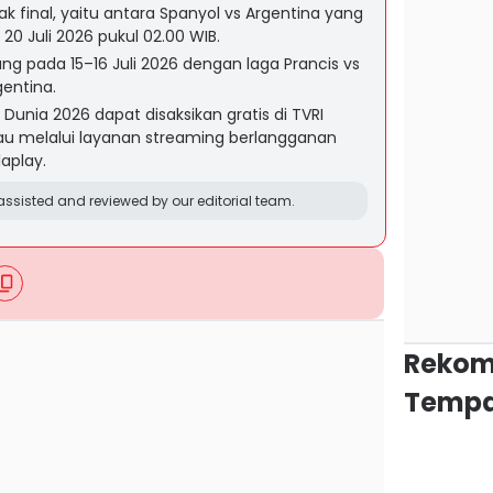
 final, yaitu antara Spanyol vs Argentina yang
 20 Juli 2026 pukul 02.00 WIB.
ng pada 15–16 Juli 2026 dengan laga Prancis vs
gentina.
 Dunia 2026 dapat disaksikan gratis di TVRI
tau melalui layanan streaming berlangganan
aplay.
ssisted and reviewed by our editorial team.
Rekom
Tempa