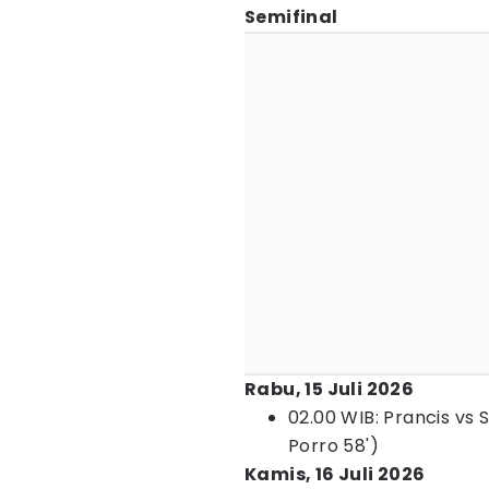
Semifinal
Rabu, 15 Juli 2026
02.00 WIB: Prancis vs 
Porro 58')
Kamis, 16 Juli 2026