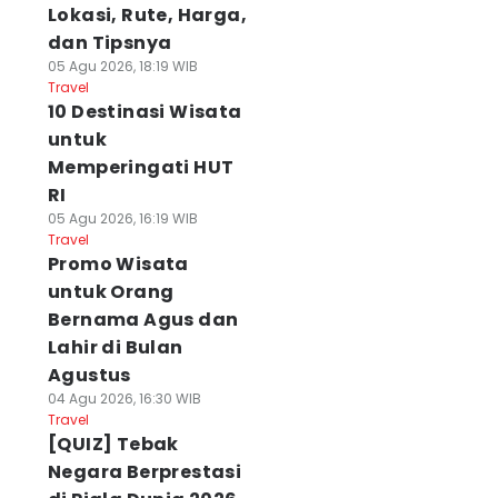
Lokasi, Rute, Harga,
dan Tipsnya
05 Agu 2026, 18:19 WIB
Travel
10 Destinasi Wisata
untuk
Memperingati HUT
RI
05 Agu 2026, 16:19 WIB
Travel
Promo Wisata
untuk Orang
Bernama Agus dan
Lahir di Bulan
Agustus
04 Agu 2026, 16:30 WIB
Travel
[QUIZ] Tebak
Negara Berprestasi