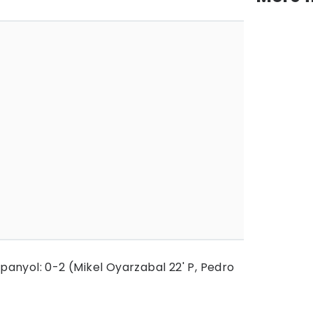
Spanyol: 0-2 (Mikel Oyarzabal 22' P, Pedro