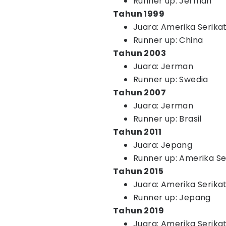
Runner up: Jerman
Tahun 1999
Juara: Amerika Serika
Runner up: China
Tahun 2003
Juara: Jerman
Runner up: Swedia
Tahun 2007
Juara: Jerman
Runner up: Brasil
Tahun 2011
Juara: Jepang
Runner up: Amerika Se
Tahun 2015
Juara: Amerika Serika
Runner up: Jepang
Tahun 2019
Juara: Amerika Serika