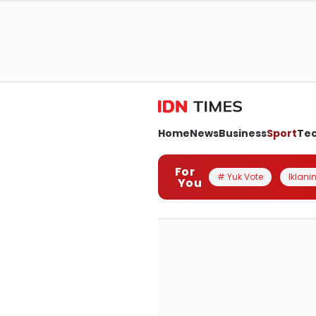
Home
News
Business
Sport
Te
For
# Yuk Vote
Iklanin
You