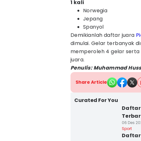
1 kali
Norwegia
Jepang
Spanyol
Demikianlah daftar juara
P
dimulai. Gelar terbanyak di
memperoleh 4 gelar serta 
juara.
Penulis: Muhammad Huss
Share Article
Curated For You
Daftar
Terbar
06 Des 202
Sport
Daftar