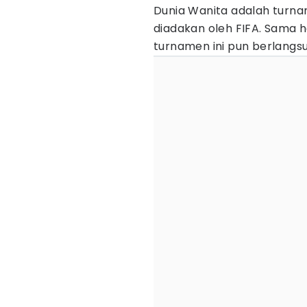
Dunia Wanita adalah turn
diadakan oleh FIFA. Sama h
turnamen ini pun berlangsu