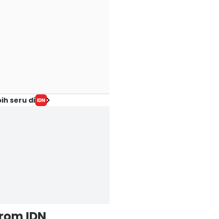
ih seru di
from IDN