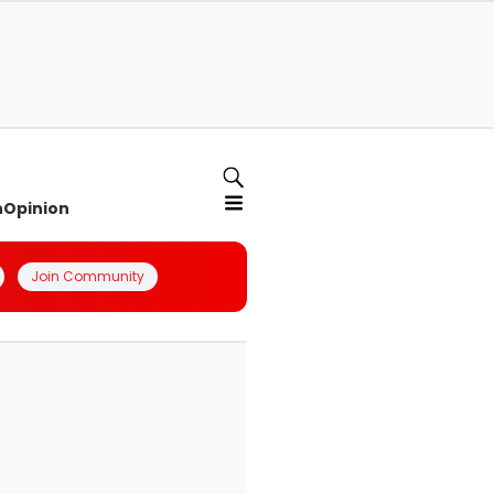
n
Opinion
Join Community