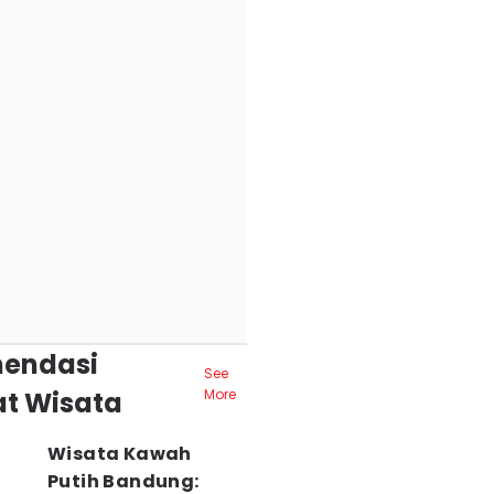
endasi
See
t Wisata
More
Wisata Kawah
Putih Bandung: