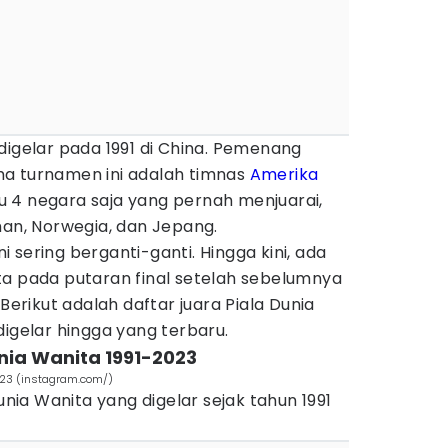
digelar pada 1991 di China. Pemenang
a turnamen ini adalah timnas
Amerika
aru 4 negara saja yang pernah menjuarai,
man, Norwegia, dan Jepang.
 sering berganti-ganti. Hingga kini, ada
ta pada putaran final setelah sebelumnya
 Berikut adalah daftar juara Piala Dunia
digelar hingga yang terbaru.
unia Wanita 1991-2023
023 (instagram.com/)
Dunia Wanita yang digelar sejak tahun 1991