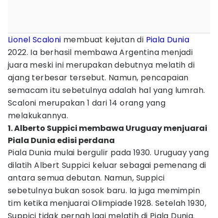
Lionel Scaloni
membuat kejutan di
Piala Dunia
2022. Ia berhasil membawa Argentina menjadi
juara meski ini merupakan debutnya melatih di
ajang terbesar tersebut. Namun, pencapaian
semacam itu sebetulnya adalah hal yang lumrah.
Scaloni merupakan 1 dari 14 orang yang
melakukannya.
1. Alberto Suppici membawa Uruguay menjuarai
Piala Dunia edisi perdana
Piala Dunia mulai bergulir pada 1930. Uruguay yang
dilatih Albert Suppici keluar sebagai pemenang di
antara semua debutan. Namun, Suppici
sebetulnya bukan sosok baru. Ia juga memimpin
tim ketika menjuarai Olimpiade 1928. Setelah 1930,
Suppici tidak pernah lagi melatih di Piala Dunia.