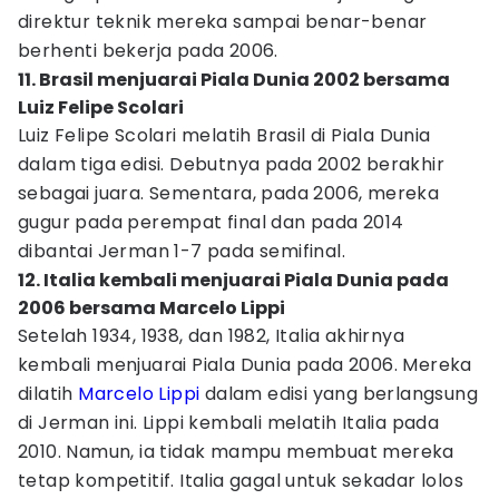
direktur teknik mereka sampai benar-benar
berhenti bekerja pada 2006.
11. Brasil menjuarai Piala Dunia 2002 bersama
Luiz Felipe Scolari
Luiz Felipe Scolari melatih Brasil di Piala Dunia
dalam tiga edisi. Debutnya pada 2002 berakhir
sebagai juara. Sementara, pada 2006, mereka
gugur pada perempat final dan pada 2014
dibantai Jerman 1-7 pada semifinal.
12. Italia kembali menjuarai Piala Dunia pada
2006 bersama Marcelo Lippi
Setelah 1934, 1938, dan 1982, Italia akhirnya
kembali menjuarai Piala Dunia pada 2006. Mereka
dilatih
Marcelo Lippi
dalam edisi yang berlangsung
di Jerman ini. Lippi kembali melatih Italia pada
2010. Namun, ia tidak mampu membuat mereka
tetap kompetitif. Italia gagal untuk sekadar lolos