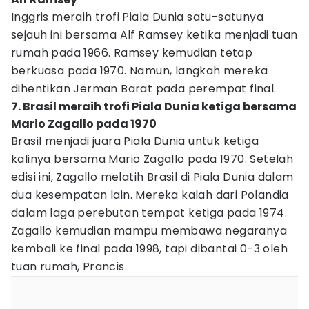
Inggris meraih trofi Piala Dunia satu-satunya
sejauh ini bersama Alf Ramsey ketika menjadi tuan
rumah pada 1966. Ramsey kemudian tetap
berkuasa pada 1970. Namun, langkah mereka
dihentikan Jerman Barat pada perempat final.
7. Brasil meraih trofi Piala Dunia ketiga bersama
Mario Zagallo pada 1970
Brasil menjadi juara Piala Dunia untuk ketiga
kalinya bersama Mario Zagallo pada 1970. Setelah
edisi ini, Zagallo melatih Brasil di Piala Dunia dalam
dua kesempatan lain. Mereka kalah dari Polandia
dalam laga perebutan tempat ketiga pada 1974.
Zagallo kemudian mampu membawa negaranya
kembali ke final pada 1998, tapi dibantai 0-3 oleh
tuan rumah, Prancis.