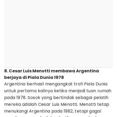
8. Cesar Luis Menotti membawa Argentina
berjaya di Piala Dunia 1978
Argentina berhasil mengangkat trofi Piala Dunia
untuk pertama kalinya ketika menjadi tuan rumah
pada 1978. Sosok yang bertindak sebagai pelatih
mereka adalah Cesar Luis Menotti. Menotti tetap
menukangi Argentina pada 1982, tetapi gagal