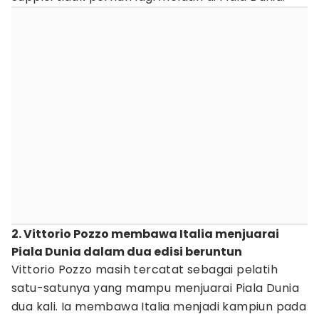
2. Vittorio Pozzo membawa Italia menjuarai
Piala Dunia dalam dua edisi beruntun
Vittorio Pozzo masih tercatat sebagai pelatih
satu-satunya yang mampu menjuarai Piala Dunia
dua kali. Ia membawa Italia menjadi kampiun pada