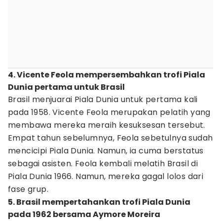
4. Vicente Feola mempersembahkan trofi Piala
Dunia pertama untuk Brasil
Brasil menjuarai Piala Dunia untuk pertama kali
pada 1958. Vicente Feola merupakan pelatih yang
membawa mereka meraih kesuksesan tersebut.
Empat tahun sebelumnya, Feola sebetulnya sudah
mencicipi Piala Dunia. Namun, ia cuma berstatus
sebagai asisten. Feola kembali melatih Brasil di
Piala Dunia 1966. Namun, mereka gagal lolos dari
fase grup.
5. Brasil mempertahankan trofi Piala Dunia
pada 1962 bersama Aymore Moreira