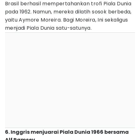
Brasil berhasil mempertahankan trofi Piala Dunia
pada 1962. Namun, mereka dilatih sosok berbeda,
yaitu Aymore Moreira. Bagi Moreira, Ini sekaligus
menjadi Piala Dunia satu-satunya.
6. Inggris menjuarai Piala Dunia 1966 bersama
Alf Ramsey