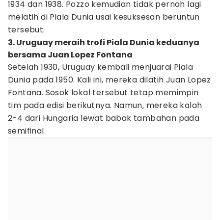
1934 dan 1938. Pozzo kemudian tidak pernah lagi
melatih di Piala Dunia usai kesuksesan beruntun
tersebut.
3. Uruguay meraih trofi Piala Dunia keduanya
bersama Juan Lopez Fontana
Setelah 1930, Uruguay kembali menjuarai Piala
Dunia pada 1950. Kali ini, mereka dilatih Juan Lopez
Fontana. Sosok lokal tersebut tetap memimpin
tim pada edisi berikutnya. Namun, mereka kalah
2-4 dari Hungaria lewat babak tambahan pada
semifinal.