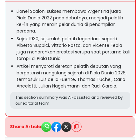
Lionel Scaloni sukses membawa Argentina juara
Piala Dunia 2022 pada debutnya, menjadi pelatih
ke-14 yang meraih gelar dunia di penampilan
perdana.
Sejak 1930, sejumlah pelatih legendaris seperti
Alberto Suppici, Vittorio Pozzo, dan Vicente Feola
juga menorehkan prestasi serupa saat pertama kali
tampil di Piala Dunia.
Artikel menyoroti deretan pelatih debutan yang
berpotensi mengulang sejarah di Piala Dunia 2026,
termasuk Luis de la Fuente, Thomas Tuchel, Carlo
Ancelotti, Julian Nagelsmann, dan Rudi Garcia.
This section summary was AI-assisted and reviewed by
our editorial team.
Share Article