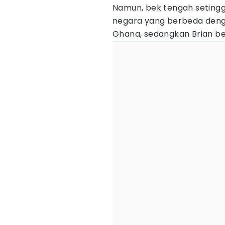
Namun, bek tengah setingg
negara yang berbeda deng
Ghana, sedangkan Brian be