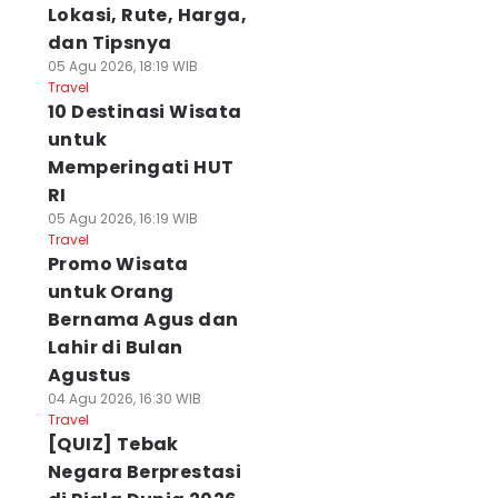
Lokasi, Rute, Harga,
dan Tipsnya
05 Agu 2026, 18:19 WIB
Travel
10 Destinasi Wisata
untuk
Memperingati HUT
RI
05 Agu 2026, 16:19 WIB
Travel
Promo Wisata
untuk Orang
Bernama Agus dan
Lahir di Bulan
Agustus
04 Agu 2026, 16:30 WIB
Travel
[QUIZ] Tebak
Negara Berprestasi