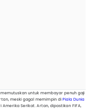
memutuskan untuk membayar penuh gaji
Artan, meski gagal memimpin di
Piala Dunia
i Amerika Serikat. Artan, dipastikan FIFA,