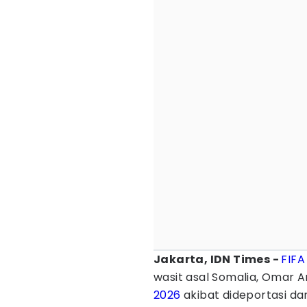
Jakarta, IDN Times -
FIFA
wasit asal Somalia, Omar 
2026
akibat dideportasi dar