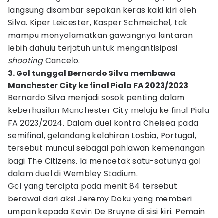
langsung disambar sepakan keras kaki kiri oleh
Silva. Kiper Leicester, Kasper Schmeichel, tak
mampu menyelamatkan gawangnya lantaran
lebih dahulu terjatuh untuk mengantisipasi
shooting
Cancelo.
3. Gol tunggal Bernardo Silva membawa
Manchester City ke final Piala FA 2023/2023
Bernardo Silva menjadi sosok penting dalam
keberhasilan Manchester City melaju ke final Piala
FA 2023/2024. Dalam duel kontra Chelsea pada
semifinal, gelandang kelahiran Losbia, Portugal,
tersebut muncul sebagai pahlawan kemenangan
bagi The Citizens. Ia mencetak satu-satunya gol
dalam duel di Wembley Stadium.
Gol yang tercipta pada menit 84 tersebut
berawal dari aksi Jeremy Doku yang memberi
umpan kepada Kevin De Bruyne di sisi kiri. Pemain