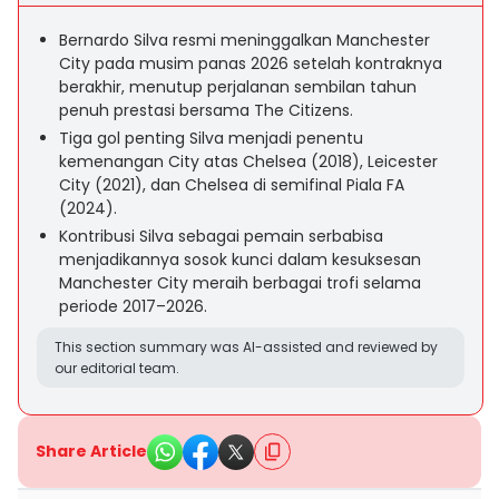
Bernardo Silva resmi meninggalkan Manchester
City pada musim panas 2026 setelah kontraknya
berakhir, menutup perjalanan sembilan tahun
penuh prestasi bersama The Citizens.
Tiga gol penting Silva menjadi penentu
kemenangan City atas Chelsea (2018), Leicester
City (2021), dan Chelsea di semifinal Piala FA
(2024).
Kontribusi Silva sebagai pemain serbabisa
menjadikannya sosok kunci dalam kesuksesan
Manchester City meraih berbagai trofi selama
periode 2017–2026.
This section summary was AI-assisted and reviewed by
our editorial team.
Share Article