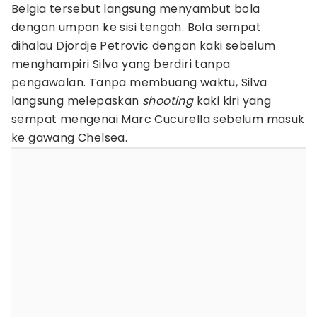
Belgia tersebut langsung menyambut bola
dengan umpan ke sisi tengah. Bola sempat
dihalau Djordje Petrovic dengan kaki sebelum
menghampiri Silva yang berdiri tanpa
pengawalan. Tanpa membuang waktu, Silva
langsung melepaskan
shooting
kaki kiri yang
sempat mengenai Marc Cucurella sebelum masuk
ke gawang Chelsea.