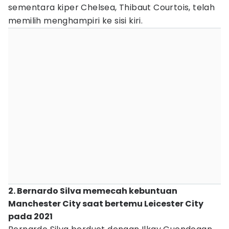
sementara kiper Chelsea, Thibaut Courtois, telah
memilih menghampiri ke sisi kiri.
2. Bernardo Silva memecah kebuntuan
Manchester City saat bertemu Leicester City
pada 2021