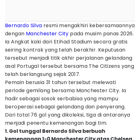
Bernardo Silva
resmi mengakhiri kebersamaannya
dengan
Manchester City
pada musim panas 2026.
Ia Angkat kaki dari Etihad Stadium secara gratis
seiring kontrak yang telah berakhir. Keputusan
tersebut menjadi titik akhir perjalanan gelandang
asal Portugal tersebut bersama The Citizens yang
telah berlangsung sejak 2017.
Pemain berusia 31 tahun tersebut melewati
periode gemilang bersama Manchester City. Ia
hadir sebagai sosok serbabisa yang mampu
beroperasi sebagai gelandang dan penyerang.
Dari total 76 gol yang dikoleksi, tiga di antaranya
menjadi penentu kemenangan bagi tim.
1. Gol tunggal Bernardo Silva berbuah
kemenangan 1-0 Manchester City atas Chelsea