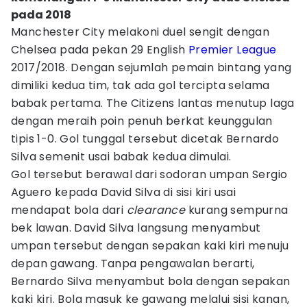
pada 2018
Manchester City melakoni duel sengit dengan
Chelsea pada pekan 29 English
Premier League
2017/2018. Dengan sejumlah pemain bintang yang
dimiliki kedua tim, tak ada gol tercipta selama
babak pertama. The Citizens lantas menutup laga
dengan meraih poin penuh berkat keunggulan
tipis 1-0. Gol tunggal tersebut dicetak Bernardo
Silva semenit usai babak kedua dimulai.
Gol tersebut berawal dari sodoran umpan Sergio
Aguero kepada David Silva di sisi kiri usai
mendapat bola dari
clearance
kurang sempurna
bek lawan. David Silva langsung menyambut
umpan tersebut dengan sepakan kaki kiri menuju
depan gawang. Tanpa pengawalan berarti,
Bernardo Silva menyambut bola dengan sepakan
kaki kiri. Bola masuk ke gawang melalui sisi kanan,