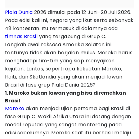
Piala Dunia
2026 dimulai pada 12 Juni–20 Juli 2026.
Pada edisi kali ini, negara yang ikut serta sebanyak
48 kontestan. Itu termasuk di dalamnya ada
timnas Brasil
yang tergabung di Grup C.
Langkah awal raksasa Amerika Selatan ini
tentunya tidak akan berjalan mulus. Mereka harus
menghadapi tim-tim yang siap menyajikan
kejutan. Lantas, seperti apa kekuatan Maroko,
Haiti, dan Skotlandia yang akan menjadi lawan
Brasil di fase grup Piala Dunia 2026?
1. Maroko bukan lawan yang bisa diremehkan
Brasil
Maroko
akan menjadi ujian pertama bagi Brasil di
fase Grup C. Wakil Afrika Utara ini datang dengan
modal reputasi yang sangat mentereng pada
edisi sebelumnya. Mereka saat itu berhasil melaju