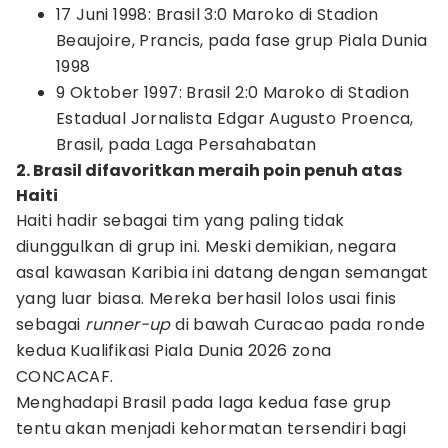
17 Juni 1998: Brasil 3:0 Maroko di Stadion
Beaujoire, Prancis, pada fase grup Piala Dunia
1998
9 Oktober 1997: Brasil 2:0 Maroko di Stadion
Estadual Jornalista Edgar Augusto Proenca,
Brasil, pada Laga Persahabatan
2. Brasil difavoritkan meraih poin penuh atas
Haiti
Haiti hadir sebagai tim yang paling tidak
diunggulkan di grup ini. Meski demikian, negara
asal kawasan Karibia ini datang dengan semangat
yang luar biasa. Mereka berhasil lolos usai finis
sebagai
runner-up
di bawah Curacao pada ronde
kedua Kualifikasi Piala Dunia 2026 zona
CONCACAF.
Menghadapi Brasil pada laga kedua fase grup
tentu akan menjadi kehormatan tersendiri bagi