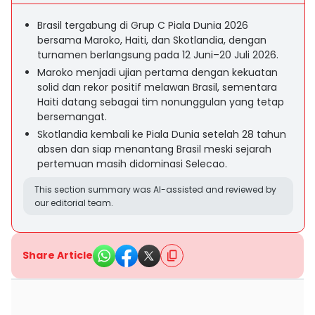
Brasil tergabung di Grup C Piala Dunia 2026
bersama Maroko, Haiti, dan Skotlandia, dengan
turnamen berlangsung pada 12 Juni–20 Juli 2026.
Maroko menjadi ujian pertama dengan kekuatan
solid dan rekor positif melawan Brasil, sementara
Haiti datang sebagai tim nonunggulan yang tetap
bersemangat.
Skotlandia kembali ke Piala Dunia setelah 28 tahun
absen dan siap menantang Brasil meski sejarah
pertemuan masih didominasi Selecao.
This section summary was AI-assisted and reviewed by
our editorial team.
Share Article