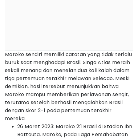
Maroko sendiri memiliki catatan yang tidak terlalu
buruk saat menghadapi Brasil. Singa Atlas meraih
sekali menang dan menelan dua kali kalah dalam
tiga pertemuan terakhir melawan Selecao. Meski
demikian, hasil tersebut menunjukkan bahwa
Maroko mampu memberikan perlawanan sengit,
terutama setelah berhasil mengalahkan Brasil
dengan skor 2-1 pada pertemuan terakhir
mereka.
26 Maret 2023: Maroko 2:1 Brasil di Stadion Ibn
Battouta, Maroko, pada Laga Persahabatan