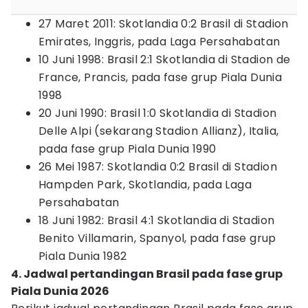
27 Maret 2011: Skotlandia 0:2 Brasil di Stadion
Emirates, Inggris, pada Laga Persahabatan
10 Juni 1998: Brasil 2:1 Skotlandia di Stadion de
France, Prancis, pada fase grup Piala Dunia
1998
20 Juni 1990: Brasil 1:0 Skotlandia di Stadion
Delle Alpi (sekarang Stadion Allianz), Italia,
pada fase grup Piala Dunia 1990
26 Mei 1987: Skotlandia 0:2 Brasil di Stadion
Hampden Park, Skotlandia, pada Laga
Persahabatan
18 Juni 1982: Brasil 4:1 Skotlandia di Stadion
Benito Villamarin, Spanyol, pada fase grup
Piala Dunia 1982
4. Jadwal pertandingan Brasil pada fase grup
Piala Dunia 2026