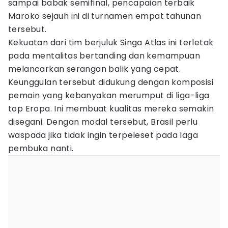
sampai babak semifinal, pencapaian terbaik
Maroko sejauh ini di turnamen empat tahunan
tersebut.
Kekuatan dari tim berjuluk Singa Atlas ini terletak
pada mentalitas bertanding dan kemampuan
melancarkan serangan balik yang cepat.
Keunggulan tersebut didukung dengan komposisi
pemain yang kebanyakan merumput di liga-liga
top Eropa. Ini membuat kualitas mereka semakin
disegani. Dengan modal tersebut, Brasil perlu
waspada jika tidak ingin terpeleset pada laga
pembuka nanti.