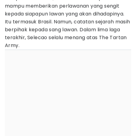
mampu memberikan perlawanan yang sengit
kepada siapapun lawan yang akan dihadapinya.
Itu termasuk Brasil. Namun, catatan sejarah masih
berpihak kepada sang lawan. Dalam lima laga
terakhir, Selecao selalu menang atas The Tartan
Army.