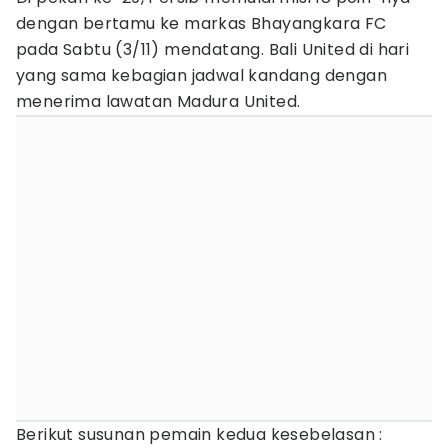
dengan bertamu ke markas Bhayangkara FC
pada Sabtu (3/11) mendatang. Bali United di hari
yang sama kebagian jadwal kandang dengan
menerima lawatan Madura United.
Berikut susunan pemain kedua kesebelasan :