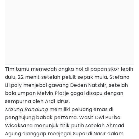
Tim tamu memecah angka nol di papan skor lebih
dulu, 22 menit setelah peluit sepak mula. Stefano
Lilipaly menjebol gawang Deden Natshir, setelah
bola umpan Melvin Platje gagal disapu dengan
sempurna oleh Ardi Idrus.
Maung Bandung
memiliki peluang emas di
penghujung babak pertama. Wasit Dwi Purba
Wicaksana menunjuk titik putih setelah Ahmad
Agung dianggap menjegal Supardi Nasir dalam