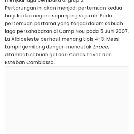
menjadi laga pembuka di grup J.
Pertarungan ini akan menjadi pertemuan kedua
bagi kedua negara sepanjang sejarah. Pada
pertemuan pertama yang terjadi dalam sebuah
laga persahabatan di Camp Nou pada 5 Juni 2007,
La Albiceleste berhasil menang tipis 4-3. Messi
tampil gemilang dengan mencetak
brace
,
ditambah sebuah gol dari Carlos Tevez dan
Esteban Cambiasso.