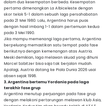
dalam dua kesempatan berbeda. Kesempatan
pertama dimenangkan La Albiceleste dengan
skor telak 5-1 dalam sebuah laga persahabatan
pada 21 Mei 1980. Lalu, Argentina harus puas
dengan hasil imbang 1-1 dalam pertemuan kedua
pada 3 Mei 1990.
Jika mampu memenangi laga pertama, Argentina
berpeluang memastikan satu tempat pada fase
berikutnya dengan kemenangan atas Austria.
Meski demikian, laga melawan skuad yang dihuni
Marcel Sabitzer bisa saja tak berjalan mudah.
Apalagi, Austria datang ke Piala Dunia 2026 usai
absen sejak 1998.
3. Argentina bertemu Yordania pada laga
terakhir fase grup
Argentina menutup perjuangan pada fase grup
dengan melakoni pertarungan melawan klub Asia,