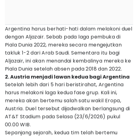
Argentina harus berhati-hati dalam melakoni duel
dengan Aljazair. Sebab pada laga pembuka di
Piala Dunia 2022, mereka secara mengejutkan
takluk 1-2 dari Arab Saudi. Sementara itu bagi
Aljazair, ini akan menandai kembalinya mereka ke
Piala Dunia setelah absen pada 2018 dan 2022.
2. Austria menjadi lawan kedua bagi Argentina
Setelah lebih dari 5 hari beristirahat, Argentina
harus melakoni laga kedua fase grup. Kali ini,
mereka akan bertemu salah satu wakil Eropa,
Austria. Duel tersebut dijadwalkan berlangsung di
AT&T Stadium pada Selasa (23/6/2026) pukul
00.00 WIB.
Sepanjang sejarah, kedua tim telah bertemu