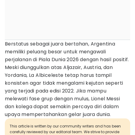
Berstatus sebagai juara bertahan, Argentina
memiliki peluang besar untuk mengawali
perjalanan di Piala Dunia 2026 dengan hasil positif.
Meski diunggulkan atas Aljazair, Austria, dan
Yordania, La Albiceleste tetap harus tampil
konsisten agar tidak mengalami kejutan seperti
yang terjadi pada edisi 2022. Jika mampu
melewati fase grup dengan mulus, Lionel Messi
dan kolega dapat semakin percaya diri dalam
upaya mempertahankan gelar juara dunia.
This article is written by our community writers and has been
carefully reviewed by our editorial team. We strive to provide