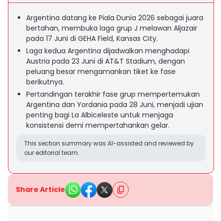
Argentina datang ke Piala Dunia 2026 sebagai juara
bertahan, membuka laga grup J melawan Aljazair
pada 17 Juni di GEHA Field, Kansas City.
Laga kedua Argentina dijadwalkan menghadapi
Austria pada 23 Juni di AT&T Stadium, dengan
peluang besar mengamankan tiket ke fase
berikutnya.
Pertandingan terakhir fase grup mempertemukan
Argentina dan Yordania pada 28 Juni, menjadi ujian
penting bagi La Albiceleste untuk menjaga
konsistensi demi mempertahankan gelar.
This section summary was AI-assisted and reviewed by
our editorial team.
Share Article