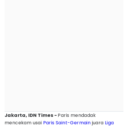
Jakarta, IDN Times -
Paris mendadak
mencekam usai
Paris Saint-Germain
juara
Liga