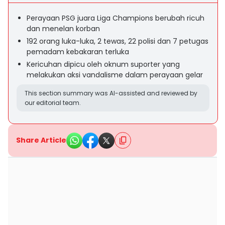
Perayaan PSG juara Liga Champions berubah ricuh
dan menelan korban
192 orang luka-luka, 2 tewas, 22 polisi dan 7 petugas
pemadam kebakaran terluka
Kericuhan dipicu oleh oknum suporter yang
melakukan aksi vandalisme dalam perayaan gelar
This section summary was AI-assisted and reviewed by
our editorial team.
Share Article