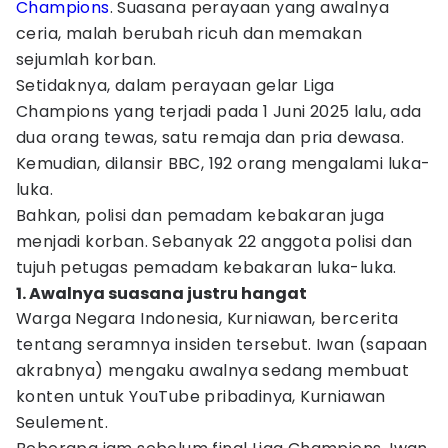
Champions
. Suasana perayaan yang awalnya
ceria, malah berubah ricuh dan memakan
sejumlah korban.
Setidaknya, dalam perayaan gelar Liga
Champions yang terjadi pada 1 Juni 2025 lalu, ada
dua orang tewas, satu remaja dan pria dewasa.
Kemudian, dilansir BBC, 192 orang mengalami luka-
luka.
Bahkan, polisi dan pemadam kebakaran juga
menjadi korban. Sebanyak 22 anggota polisi dan
tujuh petugas pemadam kebakaran luka-luka.
1. Awalnya suasana justru hangat
Warga Negara Indonesia, Kurniawan, bercerita
tentang seramnya insiden tersebut. Iwan (sapaan
akrabnya) mengaku awalnya sedang membuat
konten untuk YouTube pribadinya, Kurniawan
Seulement.