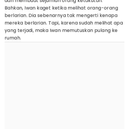
dan membuat sejumlah orang ketakutan.
Bahkan, Iwan kaget ketika melihat orang-orang
berlarian. Dia sebenarnya tak mengerti kenapa
mereka berlarian. Tapi, karena sudah melihat apa
yang terjadi, maka Iwan memutuskan pulang ke
rumah.