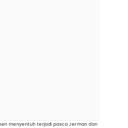
en menyentuh terjadi pasca Jerman dan