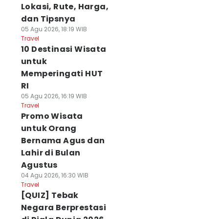
Lokasi, Rute, Harga,
dan Tipsnya
05 Agu 2026, 18:19 WIB
Travel
10 Destinasi Wisata
untuk
Memperingati HUT
RI
05 Agu 2026, 16:19 WIB
Travel
Promo Wisata
untuk Orang
Bernama Agus dan
Lahir di Bulan
Agustus
04 Agu 2026, 16:30 WIB
Travel
[QUIZ] Tebak
Negara Berprestasi