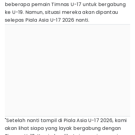
beberapa pemain Timnas U-17 untuk bergabung
ke U-19. Namun, situasi mereka akan dipantau
selepas Piala Asia U-17 2026 nanti.
"Setelah nanti tampil di Piala Asia U-17 2026, kami
akan lihat siapa yang layak bergabung dengan