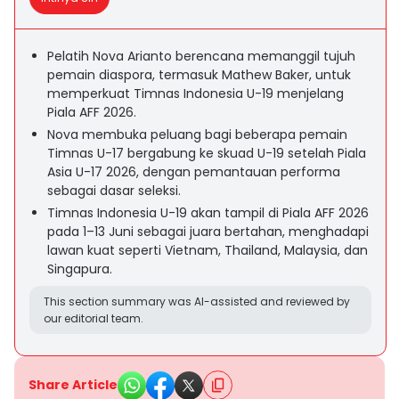
Pelatih Nova Arianto berencana memanggil tujuh
pemain diaspora, termasuk Mathew Baker, untuk
memperkuat Timnas Indonesia U-19 menjelang
Piala AFF 2026.
Nova membuka peluang bagi beberapa pemain
Timnas U-17 bergabung ke skuad U-19 setelah Piala
Asia U-17 2026, dengan pemantauan performa
sebagai dasar seleksi.
Timnas Indonesia U-19 akan tampil di Piala AFF 2026
pada 1–13 Juni sebagai juara bertahan, menghadapi
lawan kuat seperti Vietnam, Thailand, Malaysia, dan
Singapura.
This section summary was AI-assisted and reviewed by
our editorial team.
Share Article