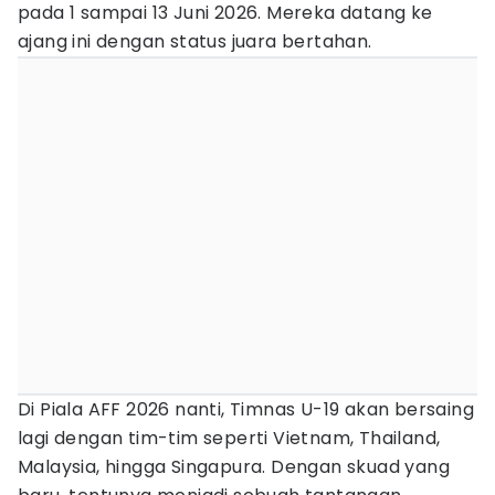
pada 1 sampai 13 Juni 2026. Mereka datang ke
ajang ini dengan status juara bertahan.
Di Piala AFF 2026 nanti, Timnas U-19 akan bersaing
lagi dengan tim-tim seperti Vietnam, Thailand,
Malaysia, hingga Singapura. Dengan skuad yang