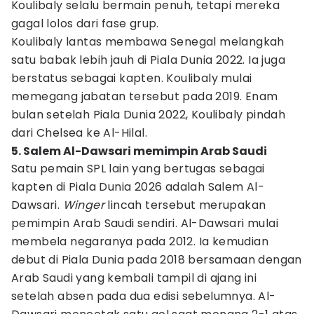
Koulibaly selalu bermain penuh, tetapi mereka
gagal lolos dari fase grup.
Koulibaly lantas membawa Senegal melangkah
satu babak lebih jauh di Piala Dunia 2022. Ia juga
berstatus sebagai kapten. Koulibaly mulai
memegang jabatan tersebut pada 2019. Enam
bulan setelah Piala Dunia 2022, Koulibaly pindah
dari Chelsea ke Al-Hilal.
5. Salem Al-Dawsari memimpin Arab Saudi
Satu pemain SPL lain yang bertugas sebagai
kapten di Piala Dunia 2026 adalah Salem Al-
Dawsari.
Winger
lincah tersebut merupakan
pemimpin Arab Saudi sendiri. Al-Dawsari mulai
membela negaranya pada 2012. Ia kemudian
debut di Piala Dunia pada 2018 bersamaan dengan
Arab Saudi yang kembali tampil di ajang ini
setelah absen pada dua edisi sebelumnya. Al-