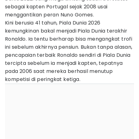
sebagai kapten Portugal sejak 2008 usai
menggantikan peran Nuno Gomes.
Kini berusia 41 tahun, Piala Dunia 2026
kemungkinan bakal menjadi Piala Dunia terakhir
Ronaldo. Ia tentu berharap bisa mengangkat trofi
ini sebelum akhirnya pensiun. Bukan tanpa alasan,
pencapaian terbaik Ronaldo sendiri di Piala Dunia
tercipta sebelum ia menjadi kapten, tepatnya
pada 2006 saat mereka berhasil menutup
kompetisi di peringkat ketiga.