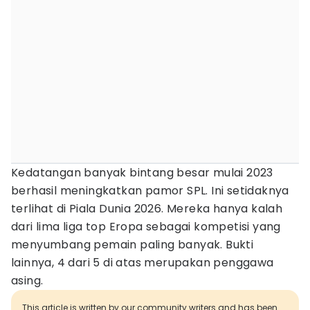
Kedatangan banyak bintang besar mulai 2023
berhasil meningkatkan pamor SPL. Ini setidaknya
terlihat di Piala Dunia 2026. Mereka hanya kalah
dari lima liga top Eropa sebagai kompetisi yang
menyumbang pemain paling banyak. Bukti
lainnya, 4 dari 5 di atas merupakan penggawa
asing.
This article is written by our community writers and has been