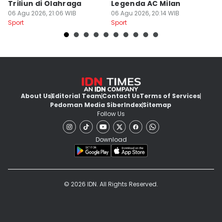
Triliun di Olahraga
Legenda AC Milan
A
06 Agu 2026, 21:06 WIB
06 Agu 2026, 20:14 WIB
06
Sport
Sport
Sp
About Us
Editorial Team
Contact Us
Terms of Services
Pedoman Media Siber
Index
Sitemap
Follow Us
Download
© 2026 IDN. All Rights Reserved.