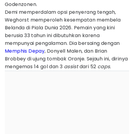
Godenzonen.
Demi memperdalam opsi penyerang tengah,
Weghorst memperoleh kesempatan membela
Belanda di Piala Dunia 2026. Pemain yang kini
berusia 33 tahun ini dibutuhkan karena
mempunyai pengalaman. Dia bersaing dengan
Memphis Depay
, Donyell Malen, dan Brian
Brobbey di ujung tombak Oranje. Sejauh ini, dirinya
mengemas 14 gol dan 3
assist
dari 52
caps.