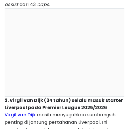
assist
dari 43
caps
.
2. Virgil van Dijk (34 tahun) selalu masuk starter
Liverpool pada Premier League 2025/2026
Virgil van Dijk
masih menyuguhkan sumbangsih
penting di jantung pertahanan Liverpool. Ini