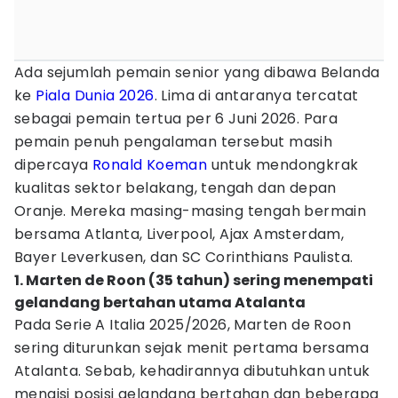
Ada sejumlah pemain senior yang dibawa Belanda
ke
Piala Dunia 2026
. Lima di antaranya tercatat
sebagai pemain tertua per 6 Juni 2026. Para
pemain penuh pengalaman tersebut masih
dipercaya
Ronald Koeman
untuk mendongkrak
kualitas sektor belakang, tengah dan depan
Oranje. Mereka masing-masing tengah bermain
bersama Atlanta, Liverpool, Ajax Amsterdam,
Bayer Leverkusen, dan SC Corinthians Paulista.
1. Marten de Roon (35 tahun) sering menempati
gelandang bertahan utama Atalanta
Pada Serie A Italia 2025/2026, Marten de Roon
sering diturunkan sejak menit pertama bersama
Atalanta. Sebab, kehadirannya dibutuhkan untuk
mengisi posisi gelandang bertahan dan beberapa