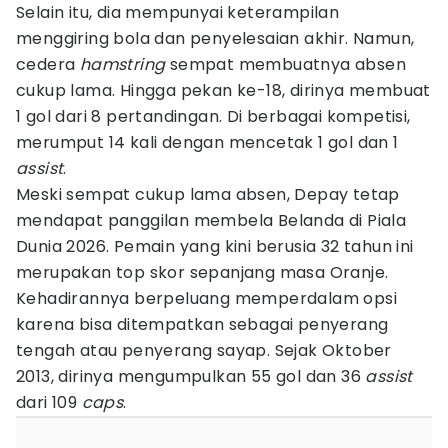
Selain itu, dia mempunyai keterampilan
menggiring bola dan penyelesaian akhir. Namun,
cedera
hamstring
sempat membuatnya absen
cukup lama. Hingga pekan ke-18, dirinya membuat
1 gol dari 8 pertandingan. Di berbagai kompetisi,
merumput 14 kali dengan mencetak 1 gol dan 1
assist
.
Meski sempat cukup lama absen, Depay tetap
mendapat panggilan membela Belanda di Piala
Dunia 2026. Pemain yang kini berusia 32 tahun ini
merupakan top skor sepanjang masa Oranje.
Kehadirannya berpeluang memperdalam opsi
karena bisa ditempatkan sebagai penyerang
tengah atau penyerang sayap. Sejak Oktober
2013, dirinya mengumpulkan 55 gol dan 36
assist
dari 109
caps
.