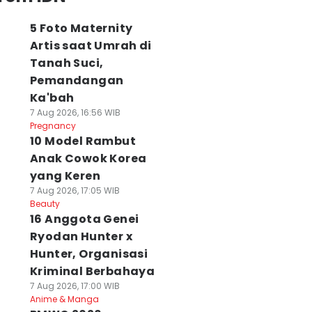
5 Foto Maternity
Artis saat Umrah di
Tanah Suci,
Pemandangan
Ka'bah
7 Aug 2026, 16:56 WIB
Pregnancy
10 Model Rambut
Anak Cowok Korea
yang Keren
7 Aug 2026, 17:05 WIB
Beauty
16 Anggota Genei
Ryodan Hunter x
Hunter, Organisasi
Kriminal Berbahaya
7 Aug 2026, 17:00 WIB
Anime & Manga