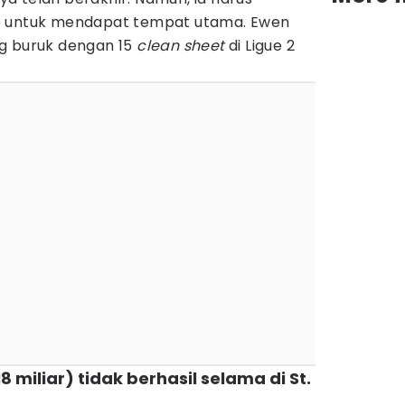
e untuk mendapat tempat utama. Ewen
g buruk dengan 15
clean sheet
di Ligue 2
8 miliar) tidak berhasil selama di St.