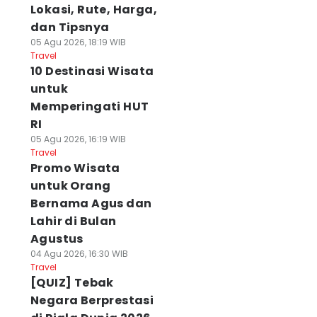
Lokasi, Rute, Harga,
dan Tipsnya
05 Agu 2026, 18:19 WIB
Travel
10 Destinasi Wisata
untuk
Memperingati HUT
RI
05 Agu 2026, 16:19 WIB
Travel
Promo Wisata
untuk Orang
Bernama Agus dan
Lahir di Bulan
Agustus
04 Agu 2026, 16:30 WIB
Travel
[QUIZ] Tebak
Negara Berprestasi