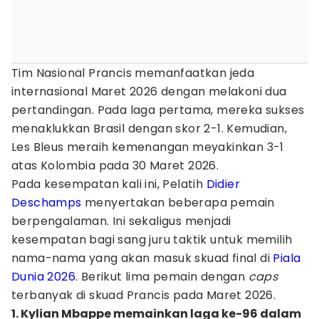
Tim Nasional Prancis memanfaatkan jeda
internasional Maret 2026 dengan melakoni dua
pertandingan. Pada laga pertama, mereka sukses
menaklukkan Brasil dengan skor 2-1. Kemudian,
Les Bleus meraih kemenangan meyakinkan 3-1
atas Kolombia pada 30 Maret 2026.
Pada kesempatan kali ini, Pelatih
Didier
Deschamps
menyertakan beberapa pemain
berpengalaman. Ini sekaligus menjadi
kesempatan bagi sang juru taktik untuk memilih
nama-nama yang akan masuk skuad final di
Piala
Dunia 2026
. Berikut lima pemain dengan
caps
terbanyak di skuad Prancis pada Maret 2026.
1. Kylian Mbappe memainkan laga ke-96 dalam