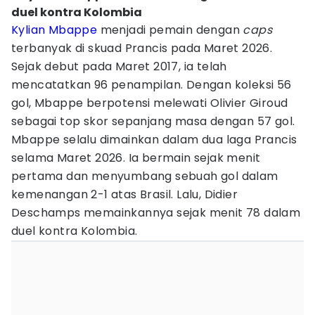
duel kontra Kolombia
Kylian Mbappe
menjadi pemain dengan
caps
terbanyak di skuad Prancis pada Maret 2026.
Sejak debut pada Maret 2017, ia telah
mencatatkan 96 penampilan. Dengan koleksi 56
gol, Mbappe berpotensi melewati Olivier Giroud
sebagai top skor sepanjang masa dengan 57 gol.
Mbappe selalu dimainkan dalam dua laga Prancis
selama Maret 2026. Ia bermain sejak menit
pertama dan menyumbang sebuah gol dalam
kemenangan 2-1 atas Brasil. Lalu, Didier
Deschamps memainkannya sejak menit 78 dalam
duel kontra Kolombia.