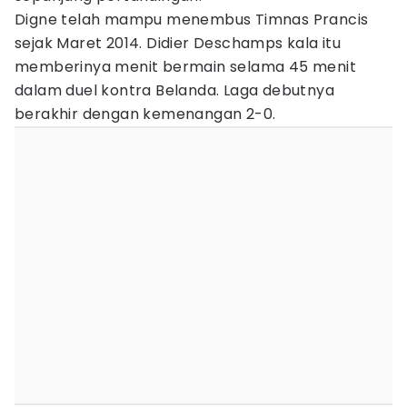
Digne telah mampu menembus Timnas Prancis
sejak Maret 2014. Didier Deschamps kala itu
memberinya menit bermain selama 45 menit
dalam duel kontra Belanda. Laga debutnya
berakhir dengan kemenangan 2-0.