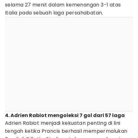
selama 27 menit dalam kemenangan 3-1 atas
Italia pada sebuah laga persahabatan.
4. Adrien Rabiot mengoleksi 7 gol dari 57 laga
Adrien Rabiot menjadi kekuatan penting di lini
tengah ketika Prancis berhasil mempermalukan