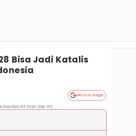
28 Bisa Jadi Katalis
donesia
Add Us on Google
 final Piala AFF 2026. (Dok. FFI)