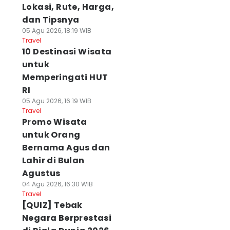
Lokasi, Rute, Harga,
dan Tipsnya
05 Agu 2026, 18:19 WIB
Travel
10 Destinasi Wisata
untuk
Memperingati HUT
RI
05 Agu 2026, 16:19 WIB
Travel
Promo Wisata
untuk Orang
Bernama Agus dan
Lahir di Bulan
Agustus
04 Agu 2026, 16:30 WIB
Travel
[QUIZ] Tebak
Negara Berprestasi