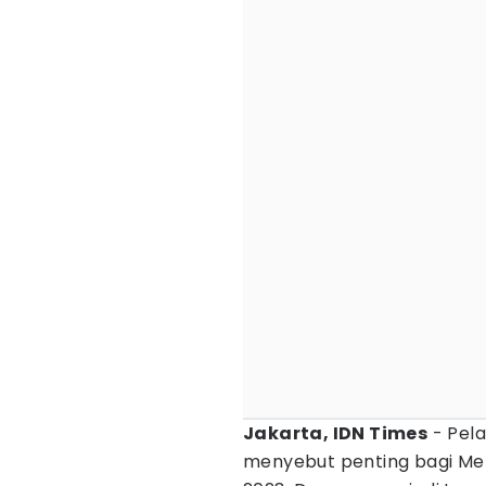
Jakarta, IDN Times
- Pela
menyebut penting bagi Mer