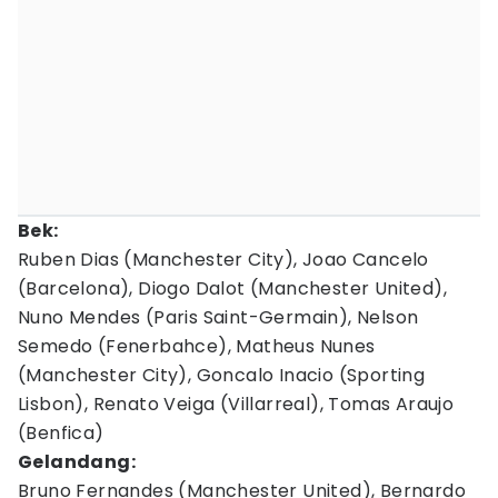
Bek:
Ruben Dias (Manchester City), Joao Cancelo
(Barcelona), Diogo Dalot (Manchester United),
Nuno Mendes (Paris Saint-Germain), Nelson
Semedo (Fenerbahce), Matheus Nunes
(Manchester City), Goncalo Inacio (Sporting
Lisbon), Renato Veiga (Villarreal), Tomas Araujo
(Benfica)
Gelandang:
Bruno Fernandes (Manchester United), Bernardo