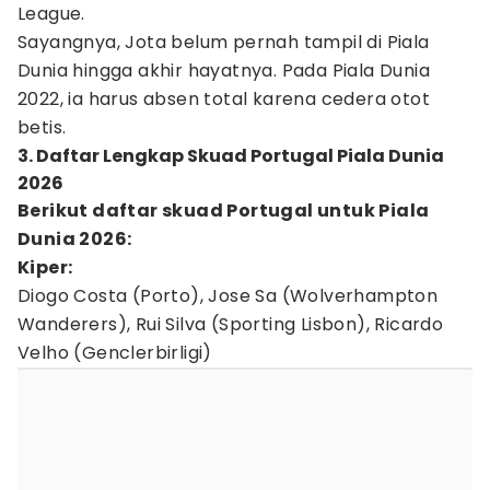
League.
Sayangnya, Jota belum pernah tampil di Piala
Dunia hingga akhir hayatnya. Pada Piala Dunia
2022, ia harus absen total karena cedera otot
betis.
3. Daftar Lengkap Skuad Portugal Piala Dunia
2026
Berikut daftar skuad Portugal untuk Piala
Dunia 2026:
Kiper:
Diogo Costa (Porto), Jose Sa (Wolverhampton
Wanderers), Rui Silva (Sporting Lisbon), Ricardo
Velho (Genclerbirligi)