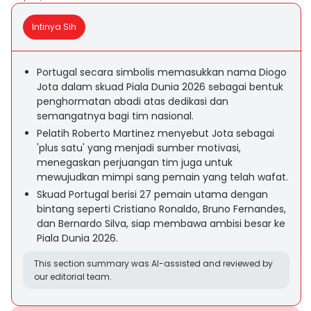
Intinya Sih
Portugal secara simbolis memasukkan nama Diogo
Jota dalam skuad Piala Dunia 2026 sebagai bentuk
penghormatan abadi atas dedikasi dan
semangatnya bagi tim nasional.
Pelatih Roberto Martinez menyebut Jota sebagai
'plus satu' yang menjadi sumber motivasi,
menegaskan perjuangan tim juga untuk
mewujudkan mimpi sang pemain yang telah wafat.
Skuad Portugal berisi 27 pemain utama dengan
bintang seperti Cristiano Ronaldo, Bruno Fernandes,
dan Bernardo Silva, siap membawa ambisi besar ke
Piala Dunia 2026.
This section summary was AI-assisted and reviewed by
our editorial team.