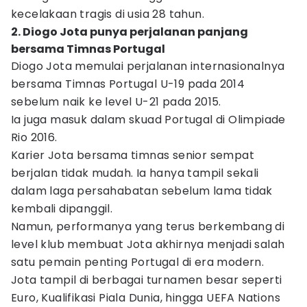
kecelakaan tragis di usia 28 tahun.
2. Diogo Jota punya perjalanan panjang
bersama Timnas Portugal
Diogo Jota memulai perjalanan internasionalnya
bersama Timnas Portugal U-19 pada 2014
sebelum naik ke level U-21 pada 2015.
Ia juga masuk dalam skuad Portugal di Olimpiade
Rio 2016.
Karier Jota bersama timnas senior sempat
berjalan tidak mudah. Ia hanya tampil sekali
dalam laga persahabatan sebelum lama tidak
kembali dipanggil.
Namun, performanya yang terus berkembang di
level klub membuat Jota akhirnya menjadi salah
satu pemain penting Portugal di era modern.
Jota tampil di berbagai turnamen besar seperti
Euro, Kualifikasi Piala Dunia, hingga UEFA Nations