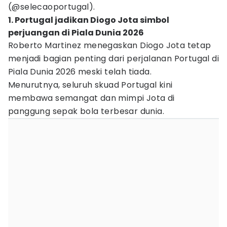
(@selecaoportugal).
1. Portugal jadikan Diogo Jota simbol
perjuangan di Piala Dunia 2026
Roberto Martinez menegaskan Diogo Jota tetap
menjadi bagian penting dari perjalanan Portugal di
Piala Dunia 2026 meski telah tiada.
Menurutnya, seluruh skuad Portugal kini
membawa semangat dan mimpi Jota di
panggung sepak bola terbesar dunia.