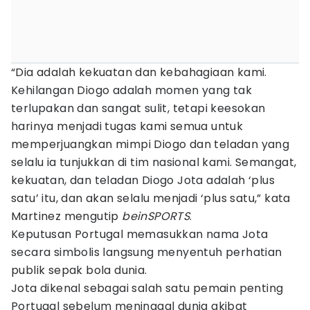
“Dia adalah kekuatan dan kebahagiaan kami.
Kehilangan Diogo adalah momen yang tak
terlupakan dan sangat sulit, tetapi keesokan
harinya menjadi tugas kami semua untuk
memperjuangkan mimpi Diogo dan teladan yang
selalu ia tunjukkan di tim nasional kami. Semangat,
kekuatan, dan teladan Diogo Jota adalah ‘plus
satu’ itu, dan akan selalu menjadi ‘plus satu,” kata
Martinez mengutip
beinSPORTS
.
Keputusan Portugal memasukkan nama Jota
secara simbolis langsung menyentuh perhatian
publik sepak bola dunia.
Jota dikenal sebagai salah satu pemain penting
Portugal sebelum meninggal dunia akibat