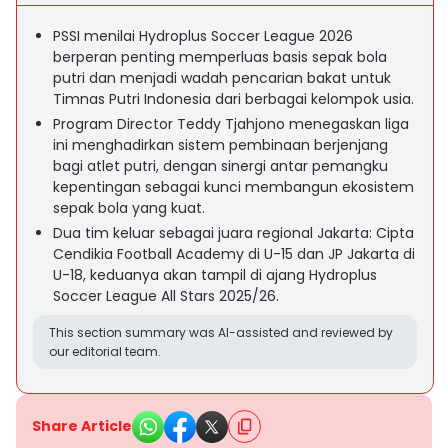
PSSI menilai Hydroplus Soccer League 2026
berperan penting memperluas basis sepak bola
putri dan menjadi wadah pencarian bakat untuk
Timnas Putri Indonesia dari berbagai kelompok usia.
Program Director Teddy Tjahjono menegaskan liga
ini menghadirkan sistem pembinaan berjenjang
bagi atlet putri, dengan sinergi antar pemangku
kepentingan sebagai kunci membangun ekosistem
sepak bola yang kuat.
Dua tim keluar sebagai juara regional Jakarta: Cipta
Cendikia Football Academy di U-15 dan JP Jakarta di
U-18, keduanya akan tampil di ajang Hydroplus
Soccer League All Stars 2025/26.
This section summary was AI-assisted and reviewed by
our editorial team.
Share Article