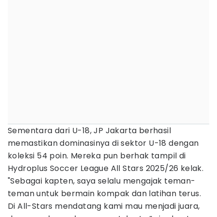
Sementara dari U-18, JP Jakarta berhasil
memastikan dominasinya di sektor U-18 dengan
koleksi 54 poin. Mereka pun berhak tampil di
Hydroplus Soccer League All Stars 2025/26 kelak.
"Sebagai kapten, saya selalu mengajak teman-
teman untuk bermain kompak dan latihan terus.
Di All-Stars mendatang kami mau menjadi juara,