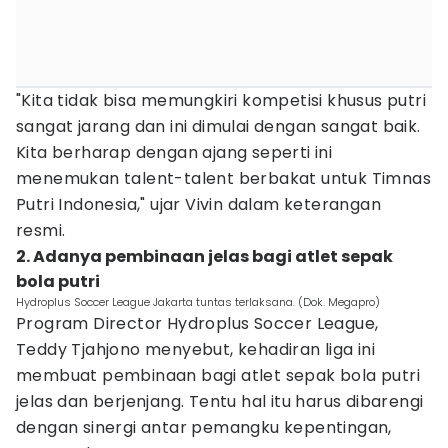
"Kita tidak bisa memungkiri kompetisi khusus putri
sangat jarang dan ini dimulai dengan sangat baik.
Kita berharap dengan ajang seperti ini
menemukan talent-talent berbakat untuk Timnas
Putri Indonesia," ujar Vivin dalam keterangan
resmi.
2. Adanya pembinaan jelas bagi atlet sepak
bola putri
Hydroplus Soccer League Jakarta tuntas terlaksana. (Dok. Megapro)
Program Director Hydroplus Soccer League,
Teddy Tjahjono menyebut, kehadiran liga ini
membuat pembinaan bagi atlet sepak bola putri
jelas dan berjenjang. Tentu hal itu harus dibarengi
dengan sinergi antar pemangku kepentingan,