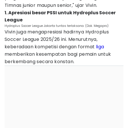
Timnas junior maupun senior," ujar Vivin.
1. Apresiasi besar PSSI untuk Hydroplus Soccer
League
Hydroplus Soccer League Jakarta tuntas terlaksana. (Dok. Megapro)
Vivin juga mengapresiasi hadirnya Hydroplus
Soccer League 2025/26 ini. Menurutnya,
keberadaan kompetisi dengan format
liga
memberikan kesempatan bagi pemain untuk
berkembang secara konstan.