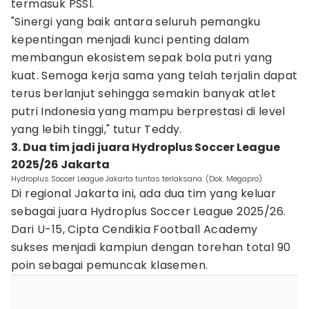
termasuk PSSI.
"Sinergi yang baik antara seluruh pemangku
kepentingan menjadi kunci penting dalam
membangun ekosistem sepak bola putri yang
kuat. Semoga kerja sama yang telah terjalin dapat
terus berlanjut sehingga semakin banyak atlet
putri Indonesia yang mampu berprestasi di level
yang lebih tinggi," tutur Teddy.
3. Dua tim jadi juara Hydroplus Soccer League
2025/26 Jakarta
Hydroplus Soccer League Jakarta tuntas terlaksana. (Dok. Megapro)
Di regional Jakarta ini, ada dua tim yang keluar
sebagai juara Hydroplus Soccer League 2025/26.
Dari U-15, Cipta Cendikia Football Academy
sukses menjadi kampiun dengan torehan total 90
poin sebagai pemuncak klasemen.