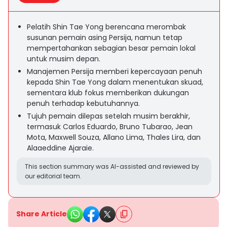
Pelatih Shin Tae Yong berencana merombak
susunan pemain asing Persija, namun tetap
mempertahankan sebagian besar pemain lokal
untuk musim depan.
Manajemen Persija memberi kepercayaan penuh
kepada Shin Tae Yong dalam menentukan skuad,
sementara klub fokus memberikan dukungan
penuh terhadap kebutuhannya.
Tujuh pemain dilepas setelah musim berakhir,
termasuk Carlos Eduardo, Bruno Tubarao, Jean
Mota, Maxwell Souza, Allano Lima, Thales Lira, dan
Alaaeddine Ajaraie.
This section summary was AI-assisted and reviewed by
our editorial team.
Share Article