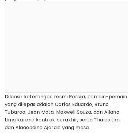
Dilansir keterangan resmi Persija, pemain-pemain
yang dilepas adalah Carlos Eduardo, Bruno
Tubarao, Jean Mota, Maxwell Souza, dan Allano
Lima karena kontrak berakhir, serta Thales Lira
dan Alaaeddine Ajaraie yang masa