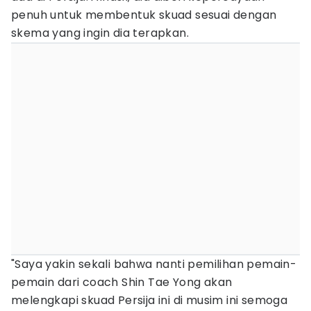
penuh untuk membentuk skuad sesuai dengan
skema yang ingin dia terapkan.
"Saya yakin sekali bahwa nanti pemilihan pemain-
pemain dari coach Shin Tae Yong akan
melengkapi skuad Persija ini di musim ini semoga