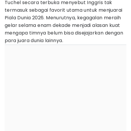
Tuchel secara terbuka menyebut Inggris tak
termasuk sebagai favorit utama untuk menjuarai
Piala Dunia 2026. Menurutnya, kegagalan meraih
gelar selama enam dekade menjadi alasan kuat
mengapa timnya belum bisa disejajarkan dengan
para juara dunia lainnya.