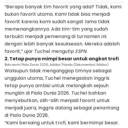
“Berapa banyak tim favorit yang ada? Tidak, kami
bukan favorit utama. Kami tidak bisa menjadi
favorit karena kami sudah sangat lama tidak
memenangkannya. Ada tim-tim yang sudah
terbukti menjadi pemenang di turnamen ini
dengan lebih banyak kesuksesan. Mereka adalah
favorit,” ujar Tuchel mengutip
ESPN
.
2. Tetap punya mimpi besar untuk angkat trofi
Bola resmi Piala Dunia 2026, Adidas Trionda (Dokumentasi Adidas)
Walaupun tidak menganggap timnya sebagai
unggulan utama, Tuchel menegaskan Inggris
tetap punya ambisi untuk melangkah sejauh
mungkin di Piala Dunia 2026. Tuchel bahkan
menyebutkan, alih-alih menjadi favorit untuk
menjadi juara, Inggris datang sebagai penantang
di Piala Dunia 2026.
“Kami bersaing untuk trofi, kami bermimpi besar.