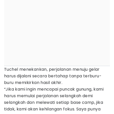
Tuchel menekankan, perjalanan menuju gelar
harus dijalani secara bertahap tanpa terburu-
buru memikirkan hasil akhir.
“Jika kami ingin mencapai puncak gunung, kami
harus memulai perjalanan selangkah demi
selangkah dan melewati setiap base camp, jika
tidak, kami akan kehilangan fokus. Saya punya