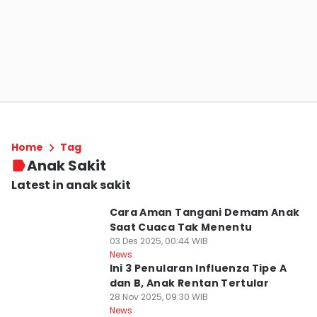
Home
Tag
Anak Sakit
Latest in anak sakit
Cara Aman Tangani Demam Anak
Saat Cuaca Tak Menentu
03 Des 2025, 00:44 WIB
News
Ini 3 Penularan Influenza Tipe A
dan B, Anak Rentan Tertular
28 Nov 2025, 09:30 WIB
News