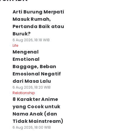
Arti Burung Merpati
Masuk Rumah,
Pertanda Baik atau
Buruk?
6 Aug 2026, 18:18 WIB
Life
Mengenal
Emotional
Baggage, Beban
Emosional Negatif
dari Masa Lalu
6 Aug 2026, 18:20 WIB
Relationship
8 Karakter Anime
yang Cocok untuk
Nama Anak (dan
Tidak Mainstream)
6 Aug 2026, 18:00 WIB