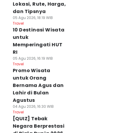
Lokasi, Rute, Harga,
dan Tipsnya
05 Agu 2026, 18:19 WIB
Travel
10 Destinasi Wisata
untuk
Memperingati HUT
RI
05 Agu 2026, 16:19 WIB
Travel
Promo Wisata
untuk Orang
Bernama Agus dan
Lahir di Bulan
Agustus
04 Agu 2026, 16:30 WIB
Travel
[QUIZ] Tebak
Negara Berprestasi