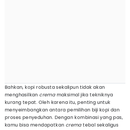
Bahkan, kopi robusta sekalipun tidak akan
menghasilkan
crema
maksimal jika tekniknya
kurang tepat. Oleh karena itu, penting untuk
menyeimbangkan antara pemilihan biji kopi dan
proses penyeduhan. Dengan kombinasi yang pas,
kamu bisa mendapatkan
crema
tebal sekaligus