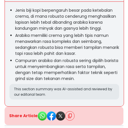
Jenis biji kopi berpengaruh besar pada ketebalan
crema, di mana robusta cenderung menghasilkan
lapisan lebih tebal dibanding arabika karena
kandungan minyak dan gasnya lebih tinggi.
Arabika memiliki crema yang lebih tipis namun
menawarkan rasa kompleks dan seimbang,
sedangkan robusta bisa memberi tampilan menarik
tapi rasa lebih pahit dan kasar.
Campuran arabika dan robusta sering dipilih barista
untuk menyeimbangkan rasa serta tampilan,
dengan tetap memperhatikan faktor teknik seperti
grind size dan tekanan mesin.
This section summary was AI-assisted and reviewed by
our editorial team.
Share Article