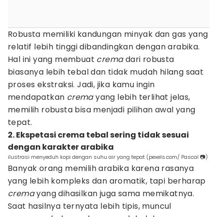
Robusta memiliki kandungan minyak dan gas yang
relatif lebih tinggi dibandingkan dengan arabika.
Hal ini yang membuat
crema
dari robusta
biasanya lebih tebal dan tidak mudah hilang saat
proses ekstraksi. Jadi, jika kamu ingin
mendapatkan
crema
yang lebih terlihat jelas,
memilih robusta bisa menjadi pilihan awal yang
tepat.
2. Ekspetasi crema tebal sering tidak sesuai
dengan karakter arabika
ilustrasi menyeduh kopi dengan suhu air yang tepat (pexels.com/ Pascal 📷)
Banyak orang memilih arabika karena rasanya
yang lebih kompleks dan aromatik, tapi berharap
crema
yang dihasilkan juga sama memikatnya.
Saat hasilnya ternyata lebih tipis, muncul