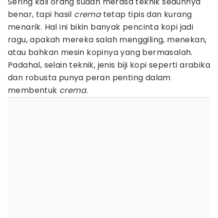
Sering kali orang sudah merasa teknik seduhnya
benar, tapi hasil
crema
tetap tipis dan kurang
menarik. Hal ini bikin banyak pencinta kopi jadi
ragu, apakah mereka salah menggiling, menekan,
atau bahkan mesin kopinya yang bermasalah.
Padahal, selain teknik, jenis biji kopi seperti arabika
dan robusta punya peran penting dalam
membentuk
crema.