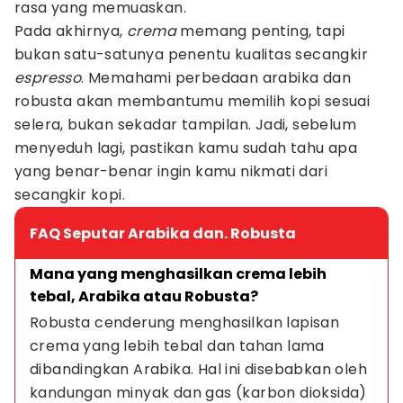
rasa yang memuaskan.
Pada akhirnya,
crema
memang penting, tapi
bukan satu-satunya penentu kualitas secangkir
espresso
. Memahami perbedaan arabika dan
robusta akan membantumu memilih kopi sesuai
selera, bukan sekadar tampilan. Jadi, sebelum
menyeduh lagi, pastikan kamu sudah tahu apa
yang benar-benar ingin kamu nikmati dari
secangkir kopi.
FAQ Seputar Arabika dan. Robusta
Mana yang menghasilkan crema lebih 
tebal, Arabika atau Robusta?
Robusta cenderung menghasilkan lapisan 
crema yang lebih tebal dan tahan lama 
dibandingkan Arabika. Hal ini disebabkan oleh 
kandungan minyak dan gas (karbon dioksida) 