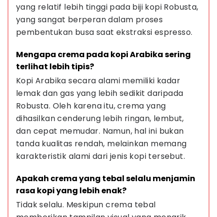
yang relatif lebih tinggi pada biji kopi Robusta, 
yang sangat berperan dalam proses 
pembentukan busa saat ekstraksi espresso.
Mengapa crema pada kopi Arabika sering 
terlihat lebih tipis?
Kopi Arabika secara alami memiliki kadar 
lemak dan gas yang lebih sedikit daripada 
Robusta. Oleh karena itu, crema yang 
dihasilkan cenderung lebih ringan, lembut, 
dan cepat memudar. Namun, hal ini bukan 
tanda kualitas rendah, melainkan memang 
karakteristik alami dari jenis kopi tersebut.
Apakah crema yang tebal selalu menjamin 
rasa kopi yang lebih enak?
Tidak selalu. Meskipun crema tebal 