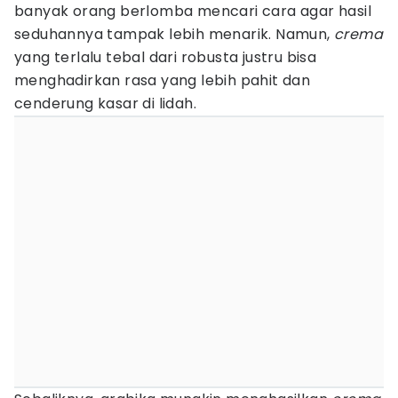
banyak orang berlomba mencari cara agar hasil
seduhannya tampak lebih menarik. Namun,
crema
yang terlalu tebal dari robusta justru bisa
menghadirkan rasa yang lebih pahit dan
cenderung kasar di lidah.