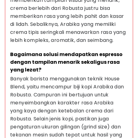
memberikan tampilan visual yang menarik, 
crema berlebih dari Robusta justru bisa 
memberikan rasa yang lebih pahit dan kasar 
di lidah. Sebaliknya, Arabika yang memiliki 
crema tipis seringkali menawarkan rasa yang 
lebih kompleks, aromatik, dan seimbang.
Bagaimana solusi mendapatkan espresso 
dengan tampilan menarik sekaligus rasa 
yang lezat?
Banyak barista menggunakan teknik House 
Blend, yaitu mencampur biji kopi Arabika dan 
Robusta. Campuran ini bertujuan untuk 
menyeimbangkan karakter rasa Arabika 
yang kaya dengan ketebalan crema dari 
Robusta. Selain jenis kopi, pastikan juga 
pengaturan ukuran gilingan (grind size) dan 
tekanan mesin sudah tepat untuk hasil yang 