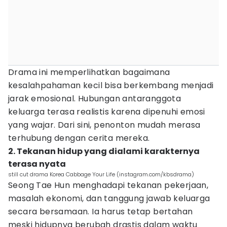
Drama ini memperlihatkan bagaimana
kesalahpahaman kecil bisa berkembang menjadi
jarak emosional. Hubungan antaranggota
keluarga terasa realistis karena dipenuhi emosi
yang wajar. Dari sini, penonton mudah merasa
terhubung dengan cerita mereka.
2. Tekanan hidup yang dialami karakternya
terasa nyata
still cut drama Korea Cabbage Your Life (instagram.com/kbsdrama)
Seong Tae Hun menghadapi tekanan pekerjaan,
masalah ekonomi, dan tanggung jawab keluarga
secara bersamaan. Ia harus tetap bertahan
meski hidupnya berubah drastis dalam waktu