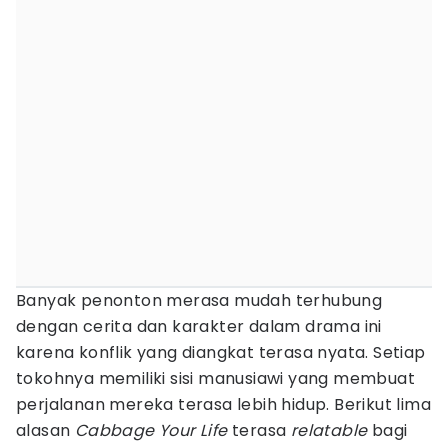
Banyak penonton merasa mudah terhubung
dengan cerita dan karakter dalam drama ini
karena konflik yang diangkat terasa nyata. Setiap
tokohnya memiliki sisi manusiawi yang membuat
perjalanan mereka terasa lebih hidup. Berikut lima
alasan
Cabbage Your Life
terasa
relatable
bagi