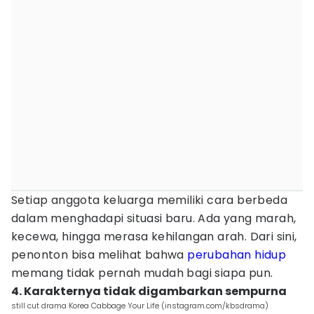
Setiap anggota keluarga memiliki cara berbeda
dalam menghadapi situasi baru. Ada yang marah,
kecewa, hingga merasa kehilangan arah. Dari sini,
penonton bisa melihat bahwa
perubahan hidup
memang tidak pernah mudah bagi siapa pun.
4. Karakternya tidak digambarkan sempurna
still cut drama Korea Cabbage Your Life (instagram.com/kbsdrama)