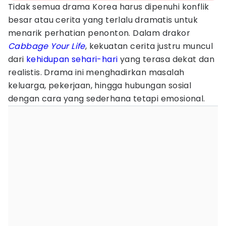
Tidak semua drama Korea harus dipenuhi konflik
besar atau cerita yang terlalu dramatis untuk
menarik perhatian penonton. Dalam drakor
Cabbage Your Life
, kekuatan cerita justru muncul
dari
kehidupan sehari-hari
yang terasa dekat dan
realistis. Drama ini menghadirkan masalah
keluarga, pekerjaan, hingga hubungan sosial
dengan cara yang sederhana tetapi emosional.