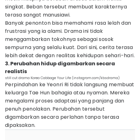
singkat. Beban tersebut membuat karakternya
terasa sangat manusiawi.
Banyak penonton bisa memahami rasa lelah dan
frustrasi yang ia alami. Drama ini tidak
menggambarkan tokohnya sebagai sosok
sempurna yang selalu kuat. Dari sini, cerita terasa
lebih dekat dengan realitas kehidupan sehari-hari.
3. Perubahan hidup digambarkan secara
realistis
still cut drama Korea Cabbage Your Life (instagram.com/kbsdrama)
Perpindahan ke Yeonri Ri tidak langsung membuat
keluarga Tae Hun bahagia atau nyaman. Mereka
mengalami proses adaptasi yang panjang dan
penuh penolakan. Perubahan tersebut
digambarkan secara perlahan tanpa terasa
dipaksakan.