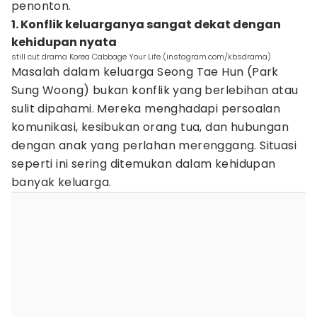
penonton.
1. Konflik keluarganya sangat dekat dengan
kehidupan nyata
still cut drama Korea Cabbage Your Life (instagram.com/kbsdrama)
Masalah dalam keluarga Seong Tae Hun (Park
Sung Woong) bukan konflik yang berlebihan atau
sulit dipahami. Mereka menghadapi persoalan
komunikasi, kesibukan orang tua, dan hubungan
dengan anak yang perlahan merenggang. Situasi
seperti ini sering ditemukan dalam kehidupan
banyak keluarga.