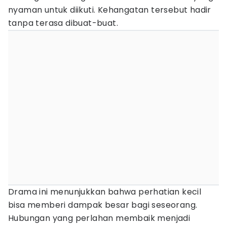
nyaman untuk diikuti. Kehangatan tersebut hadir
tanpa terasa dibuat-buat.
Drama ini menunjukkan bahwa perhatian kecil
bisa memberi dampak besar bagi seseorang.
Hubungan yang perlahan membaik menjadi