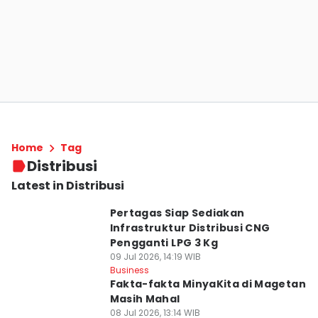
Home
Tag
Distribusi
Latest in Distribusi
Pertagas Siap Sediakan
Infrastruktur Distribusi CNG
Pengganti LPG 3 Kg
09 Jul 2026, 14:19 WIB
Business
Fakta-fakta MinyaKita di Magetan
Masih Mahal
08 Jul 2026, 13:14 WIB