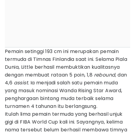
Pemain setinggi 193 cm ini merupakan pemain
termuda di Timnas Finlandia saat ini. Selama Piala
Dunia, Little berhasil membuktikan kualitasnya
dengan membuat rataan 5 poin, 1,8
rebound
, dan
4,6
assist.
Ia menjadi salah satu pemain muda
yang masuk nominasi Wanda Rising Star Award,
penghargaan bintang muda terbaik selama
turnamen 4 tahunan itu berlangsung.
Itulah lima pemain termuda yang berhasil unjuk
gigi di FIBA World Cup kali ini. Sayangnya, kelima
nama tersebut belum berhasil membawa timnya