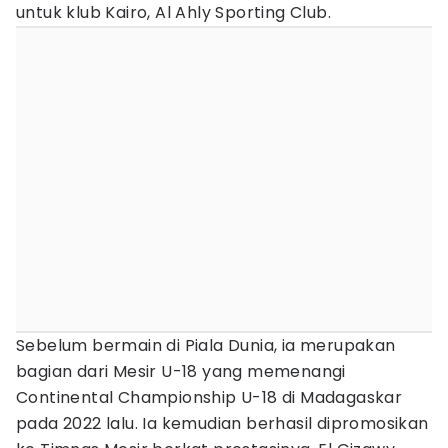
untuk klub Kairo, Al Ahly Sporting Club.
Sebelum bermain di Piala Dunia, ia merupakan
bagian dari Mesir U-18 yang memenangi
Continental Championship U-18 di Madagaskar
pada 2022 lalu. Ia kemudian berhasil dipromosikan