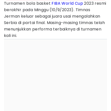
Turnamen bola basket
FIBA World Cup
2023 resmi
berakhir pada Minggu (10/9/2023). Timnas
Jerman keluar sebagai juara usai mengalahkan
Serbia di partai final. Masing-masing timnas telah
menunjukkan performa terbaiknya di turnamen
kali ini.