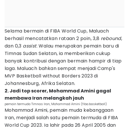
Selama bermain di FIBA World Cup, Maluach
berhasil mencatatkan rataan 2 poin, 3,8
rebound
,
dan 0,3
assist
. Walau merupakan pemain baru di
Timnas Sudan Selatan, ia memberikan cukup
banyak kontribusi dengan bermain hampir di tiap
laga. Maluach bahkan sempat menjadi Camp's
MVP Basketball without Borders 2023 di
Johannesburg, Afrika Selatan.
2. Jadi top scorer, Mohammad Amini gagal
membawa Iran melangkah jauh
pemain termuda Timnas Iran, Mohammad Amini (fiba.basketball)
Mohammad Amini, pemain muda kebanggaan
Iran, menjadi salah satu pemain termuda di FIBA
World Cup 2023. Ia lahir pada 26 April 2005 dan