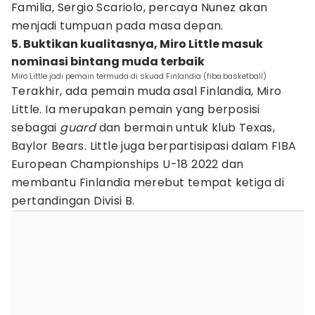
Familia
,
Sergio Scariolo, percaya Nunez akan
menjadi tumpuan pada masa depan.
5. Buktikan kualitasnya, Miro Little masuk
nominasi bintang muda terbaik
Miro Little jadi pemain termuda di skuad Finlandia (fiba.basketball)
Terakhir, ada pemain muda asal Finlandia, Miro
Little. Ia merupakan pemain yang berposisi
sebagai
guard
dan bermain untuk klub Texas,
Baylor Bears. Little juga berpartisipasi dalam FIBA
European Championships ​​U-18 2022 dan
membantu Finlandia merebut tempat ketiga di
pertandingan Divisi B.