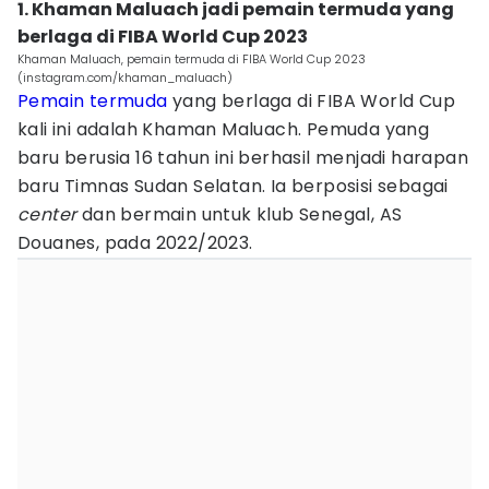
1. Khaman Maluach jadi pemain termuda yang
berlaga di FIBA World Cup 2023
Khaman Maluach, pemain termuda di FIBA World Cup 2023
(instagram.com/khaman_maluach)
Pemain termuda
yang berlaga di FIBA World Cup
kali ini adalah Khaman Maluach. Pemuda yang
baru berusia 16 tahun ini berhasil menjadi harapan
baru Timnas Sudan Selatan. Ia berposisi sebagai
center
dan bermain untuk klub Senegal, AS
Douanes, pada 2022/2023.