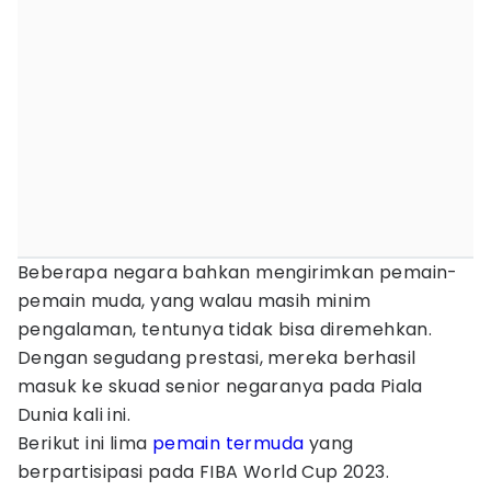
Beberapa negara bahkan mengirimkan pemain-
pemain muda, yang walau masih minim
pengalaman, tentunya tidak bisa diremehkan.
Dengan segudang prestasi, mereka berhasil
masuk ke skuad senior negaranya pada Piala
Dunia kali ini.
Berikut ini lima
pemain termuda
yang
berpartisipasi pada FIBA World Cup 2023.