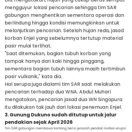
mengguyur lokasi pencarian sehingga tim SAR
gabungan menghentikan sementara operasi dan
berlindung hingga kondisi memungkinkan untuk
melanjutkan pencarian. Setelah hujan reda, jasad
korban Enjel yang sebelumnya tertutup material
pasir mulai terlihat.
"Saat ditemukan, bagian tubuh korban yang
tampak hanya dari kaki hingga pinggang,
sementara bagian tubuh lainnya masih tertimbun
pasir vulkanik," kata dia.
Hal serupa juga dialami tim SAR saat melakukan
pencarian terhadap dua WNA. Abdul Muhari
mengatakan, pencarian jasad dua WN Singapura
itu dilakukan tak jauh dari lokasi penemuan Enjel.
3. Gunung Dukuno sudah ditutup untuk jalur
pendakian sejak April 2026
Tim SAR gabungan membawa kantong berisi jenazah pendaki korban erupsi