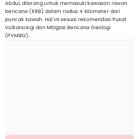
Abdul, dilarang untuk memasuki kawasan rawan
bencana (KRB) dalam radius 4 kilometer dari
puncak kawah. Hal ini sesuai rekomendasi Pusat
Vulkanologi dan Mitigasi Bencana Geologi
(PVMBG).