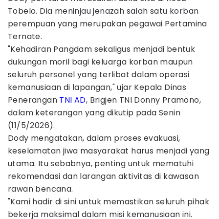
Tobelo. Dia meninjau jenazah salah satu korban
perempuan yang merupakan pegawai Pertamina
Ternate.
"Kehadiran Pangdam sekaligus menjadi bentuk
dukungan moril bagi keluarga korban maupun
seluruh personel yang terlibat dalam operasi
kemanusiaan di lapangan," ujar Kepala Dinas
Penerangan
TNI AD
, Brigjen TNI Donny Pramono,
dalam keterangan yang dikutip pada Senin
(11/5/2026).
Dody mengatakan, dalam proses evakuasi,
keselamatan jiwa masyarakat harus menjadi yang
utama. Itu sebabnya, penting untuk mematuhi
rekomendasi dan larangan aktivitas di kawasan
rawan bencana.
"Kami hadir di sini untuk memastikan seluruh pihak
bekerja maksimal dalam misi kemanusiaan ini.