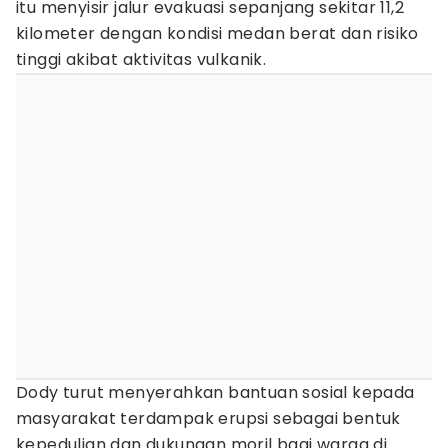
itu menyisir jalur evakuasi sepanjang sekitar 11,2
kilometer dengan kondisi medan berat dan risiko
tinggi akibat aktivitas vulkanik.
Dody turut menyerahkan bantuan sosial kepada
masyarakat terdampak erupsi sebagai bentuk
kepedulian dan dukungan moril bagi warga di